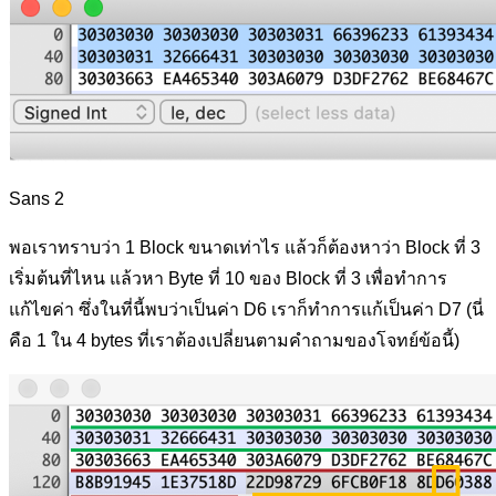
Sans 2
พอเราทราบว่า 1 Block ขนาดเท่าไร แล้วก็ต้องหาว่า Block ที่ 3
เริ่มต้นที่ไหน แล้วหา Byte ที่ 10 ของ Block ที่ 3 เพื่อทำการ
แก้ไขค่า ซึ่งในที่นี้พบว่าเป็นค่า D6 เราก็ทำการแก้เป็นค่า D7 (นี่
คือ 1 ใน 4 bytes ที่เราต้องเปลี่ยนตามคำถามของโจทย์ข้อนี้)