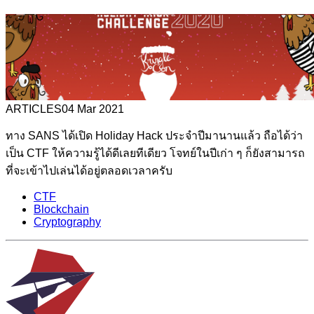
ARTICLES
04 Mar 2021
ทาง SANS ได้เปิด Holiday Hack ประจำปีมานานแล้ว ถือได้ว่า
เป็น CTF ให้ความรู้ได้ดีเลยทีเดียว โจทย์ในปีเก่า ๆ ก็ยังสามารถ
ที่จะเข้าไปเล่นได้อยู่ตลอดเวลาครับ
CTF
Blockchain
Cryptography