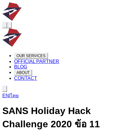
OUR SERVICES
OFFICIAL PARTNER
BLOG
ABOUT
CONTACT
EN
|
ไทย
SANS Holiday Hack
Challenge 2020 ข้อ 11