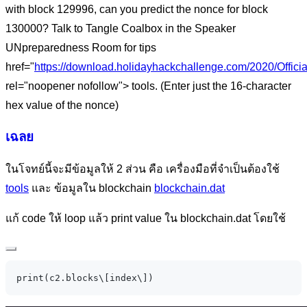
with block 129996, can you predict the nonce for block
130000? Talk to Tangle Coalbox in the Speaker
UNpreparedness Room for tips
href="
https://download.holidayhackchallenge.com/2020/Offic
rel="noopener nofollow"> tools. (Enter just the 16-character
hex value of the nonce)
เฉลย
ในโจทย์นี้จะมีข้อมูลให้ 2 ส่วน คือ เครื่องมือที่จำเป็นต้องใช้
tools
และ ข้อมูลใน blockchain
blockchain.dat
แก้ code ให้ loop แล้ว print value ใน blockchain.dat โดยใช้