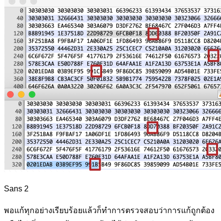
Sans 2
พอแก้ทุกอย่างเรียบร้อยแล้วก็ทำการตรวจสอบว่าการแก้ถูกต้อง