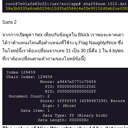
Sans 2
จากการเปิดดูค่า hex เทียบกับข้อมูลใน Block เราพอจะคาดเดา
ได้ว่าตำแหน่งไหนคือตำแหน่งที่ใช้ระบุ Flag Naughty/Nice ซึ่ง
ในโจทย์นี้เราต้องเปลี่ยนจากเลข 31 เป็น 30 (นี่คือ 1 ใน 4 bytes
ที่เราต้องเปลี่ยนตามคำถามของโจทย์ข้อนี้)