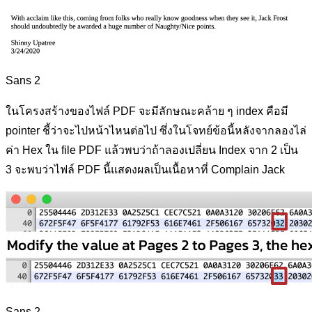
Sans 2
ในโครงสร้างของไฟล์ PDF จะมีลักษณะคล้าย ๆ index คือมี
pointer ชี้ว่าจะไปหน้าไหนต่อไป ซึ่งในโจทย์ข้อนี้หลังจากลองไล่
ค่า Hex ใน file PDF แล้วพบว่าถ้าลองเปลี่ยน Index จาก 2 เป็น
3 จะพบว่าไฟล์ PDF นี้แสดงผลเป็นเนื้อหาที่ Complain Jack
Sans 2