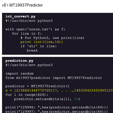
เข้า MT19937Predictor