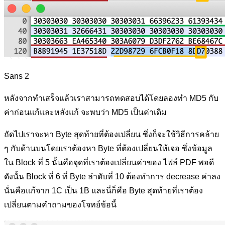
Sans 2
หลังจากทำเสร็จแล้วเราสามารถทดสอบได้โดยลองทำ MD5 กับ
ค่าก่อนแก้และหลังแก้ จะพบว่า MD5 เป็นค่าเดิม
ถัดไปเราจะหา Byte สุดท้ายที่ต้องเปลี่ยน ซึ่งก็จะใช้วิธีการคล้าย
ๆ กับด้านบนโดยเราต้องหา Byte ที่ต้องเปลี่ยนให้เจอ ซึ่งข้อมูล
ใน Block ที่ 5 นั้นคือจุดที่เราต้องเปลี่ยนค่าของ ไฟล์ PDF พอดี
ดังนั้น Block ที่ 6 ที่ Byte ลำดับที่ 10 ต้องทำการ decrease ค่าลง
นั่นคือแก้จาก 1C เป็น 1B และนี่ก็คือ Byte สุดท้ายที่เราต้อง
เปลี่ยนตามคำถามของโจทย์ข้อนี้