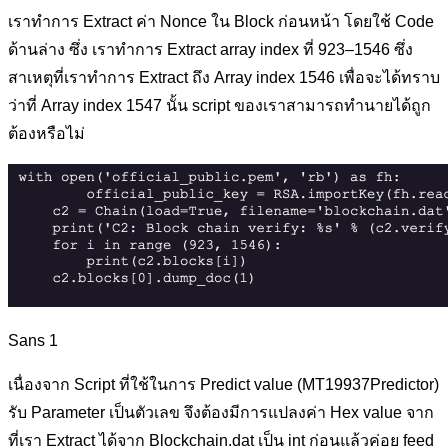
เราทำการ Extract ค่า Nonce ใน Block ก่อนหน้า โดยใช้ Code
ด้านล่าง ซึ่ง เราทำการ Extract array index ที่ 923–1546 ซึ่ง
สาเหตุที่เราทำการ Extract ถึง Array index 1546 เพื่อจะได้ทราบ
ว่าที่ Array index 1547 นั้น script ของเราสามารถทำนายได้ถูก
ต้องหรือไม่
Sans 1
เนื่องจาก Script ที่ใช้ในการ Predict value (MT19937Predictor)
รับ Parameter เป็นตัวเลข จึงต้องมีการแปลงค่า Hex value จาก
ที่เรา Extract ได้จาก Blockchain.dat เป็น int ก่อนแล้วค่อย feed