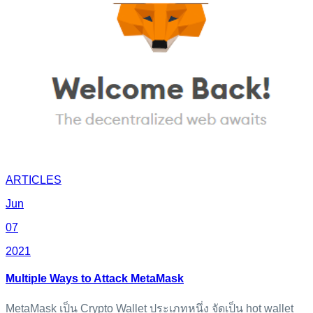
ARTICLES
Jun
07
2021
Multiple Ways to Attack MetaMask
MetaMask เป็น Crypto Wallet ประเภทหนึ่ง จัดเป็น hot wallet