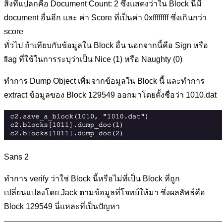
สิ่งที่แปลกคือ Document Count: 2 ซึ่งแสดงว่าใน Block นี้มี
document อื่นอีก และ ค่า Score ที่เป็นค่า 0xffffffff ซึ่งเกินกว่า
score
ทั่วไป ถ้าเทียบกับข้อมูลใน Block อื่น นอกจากนี้คือ Sign หรือ
flag ที่ใช้ในการระบุว่าเป็น Nice (1) หรือ Naughty (0)
ทำการ Dump Object เพิ่มจากข้อมูลใน Block นี้ และทำการ
extract ข้อมูลของ Block 129549 ออกมาโดยตั้งชื่อว่า 1010.dat
Sans 2
ทำการ verify ว่าใช่ Block นี้หรือไม่ที่เป็น Block ที่ถูก
เปลี่ยนแปลงโดย Jack ตามข้อมูลที่โจทย์ให้มา ซึ่งผลลัพธ์คือ
Block 129549 นี่แหละที่เป็นปัญหา