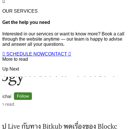
OUR SERVICES
Get the help you need
Interested in our services or want to know more? Book a call
through the website anytime — our team is happy to advise
and answer all your questions.
SCHEDULE NOW
CONTACT
More to read
Up Next