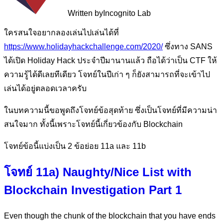
Written by
Incognito Lab
ใครสนใจอยากลองเล่นไปเล่นได้ที่
https://www.holidayhackchallenge.com/2020/
ซึ่งทาง SANS
ได้เปิด Holiday Hack ประจำปีมานานแล้ว ถือได้ว่าเป็น CTF ให้
ความรู้ได้ดีเลยทีเดียว โจทย์ในปีเก่า ๆ ก็ยังสามารถที่จะเข้าไป
เล่นได้อยู่ตลอดเวลาครับ
ในบทความนี้ขอพูดถึงโจทย์ข้อสุดท้าย ซึ่งเป็นโจทย์ที่มีความน่า
สนใจมาก ทั้งนี้เพราะโจทย์นี้เกี่ยวข้องกับ Blockchain
โจทย์ข้อนี้แบ่งเป็น 2 ข้อย่อย 11a และ 11b
โจทย์ 11a) Naughty/Nice List with
Blockchain Investigation Part 1
Even though the chunk of the blockchain that you have ends