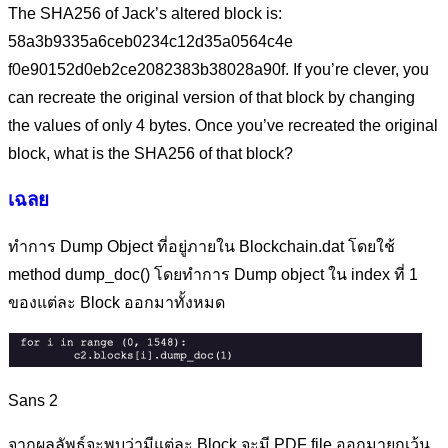
The SHA256 of Jack’s altered block is:
58a3b9335a6ceb0234c12d35a0564c4e
f0e90152d0eb2ce2082383b38028a90f. If you’re clever, you
can recreate the original version of that block by changing
the values of only 4 bytes. Once you’ve recreated the original
block, what is the SHA256 of that block?
เฉลย
ทำการ Dump Object ที่อยู่ภายใน Blockchain.dat โดยใช้
method dump_doc() โดยทำการ Dump object ใน index ที่ 1
ของแต่ละ Block ออกมาทั้งหมด
Sans 2
จากผลลัพธ์จะพบว่ามีแต่ละ Block จะมี PDF file ออกมายกเว้น