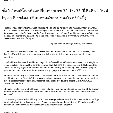
ซึ่งในโจทย์นี้เราต้องเปลี่ยนจากเลข 32 เป็น 33 (นี่คืออีก 1 ใน 4
bytes ที่เราต้องเปลี่ยนตามคำถามของโจทย์ข้อนี้)