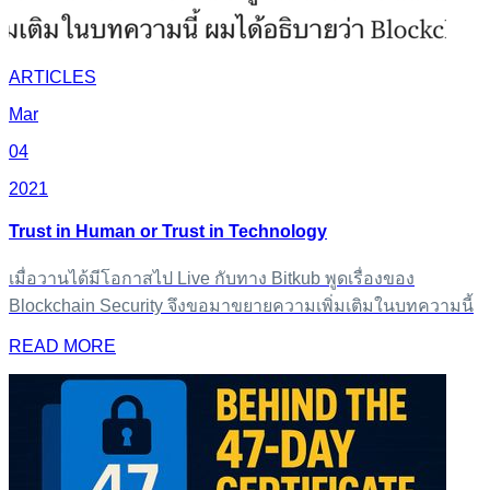
ARTICLES
Mar
04
2021
Trust in Human or Trust in Technology
เมื่อวานได้มีโอกาสไป Live กับทาง Bitkub พูดเรื่องของ
Blockchain Security จึงขอมาขยายความเพิ่มเติมในบทความนี้
READ MORE