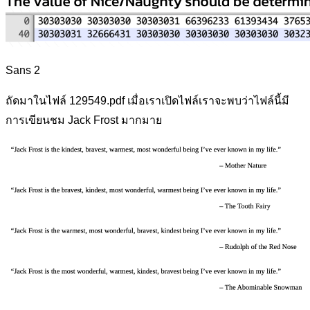
Sans 2
ถัดมาในไฟล์ 129549.pdf เมื่อเราเปิดไฟล์เราจะพบว่าไฟล์นี้มี
การเขียนชม Jack Frost มากมาย