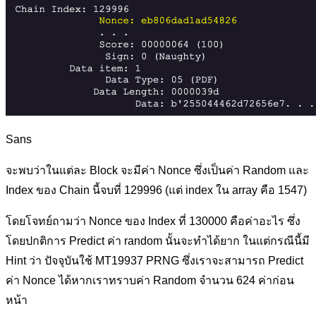
Sans
จะพบว่าในแต่ละ Block จะมีค่า Nonce ซึ่งเป็นค่า Random และ
Index ของ Chain นี้จบที่ 129996 (แต่ index ใน array คือ 1547)
โดยโจทย์ถามว่า Nonce ของ Index ที่ 130000 คือค่าอะไร ซึ่ง
โดยปกติการ Predict ค่า random นั้นจะทำได้ยาก ในแต่กรณีนี้มี
Hint ว่า ปัจจุบันใช้ MT19937 PRNG ซึ่งเราจะสามารถ Predict
ค่า Nonce ได้หากเราทราบค่า Random จำนวน 624 ค่าก่อน
หน้า