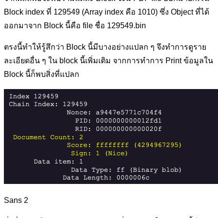
Block index ที่ 129549 (Array index คือ 1010) ซึ่ง Object ที่ได้
ออกมาจาก Block นี้คือ file ชื่อ 129549.bin
ตรงนี้ทำให้รู้สึกว่า Block นี้มีบางอย่างแปลก ๆ จึงทำการดูราย
ละเอียดอื่น ๆ ใน block นี้เพิ่มเติม จากการทำการ Print ข้อมูลใน
Block นี้ก็พบสิ่งที่แปลก
Sans 2