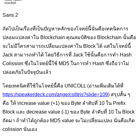
Sans 2
ถัดไปเป็นเรื่องที่เป็นปัญหาหลักของโจทย์นี้นั่นคือเทคนิคการ
ปลอมแปลงค่าใน Blockchain คุณสมบัติของ Blockchain นั้นคือ
จะไม่มีใครสามารถเปลี่ยนแปลงค่าใน Block ได้ แต่ในโจทย์นี้
Jack สามารถทำได้ โดยวิธีการที่ Jack ใช้นั้นคือการทำ Hash
Colission ซึ่งในโจทย์นี้ใช้ MD5 ในการทำ Hash ซึ่งถือว่าไม่
ปลอดภัยในปัจจุบันแล้ว
โดยเทคนิคที่ใช้ในโจทย์นี้คือ UNICOLL (อ่านเพิ่มเติมได้ที่
https://speakerdeck.com/ange/colltris?slide=109
) สรุปสั้น ๆ
คือ ให้ increase value (+1) ของ Byte ลำดับที่ 10 ใน Prefix
Block และ decrease value (-1) ของ Byte ลำดับที่ 10 ใน Block
ถัดมา ถ้าทำได้ถูกต้อง MD5 value จะไม่เปลี่ยนแปลง นั่นคือเกิด
colission นั่นเอง