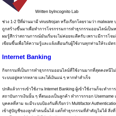
Written by
Incognito Lab
ช่วง 1-2 ปีที่ผ่านมามี virus/trojan หรือเรียกโดยรวมว่า malware
ถูกสร้างขึ้นมาเพื่อทำการโจรกรรมการทำธุรกรรมออนไลน์เป็นห
ผมรู้สึกว่าสถานการณ์มันเริ่มจะไม่ค่อยจะดีครับ เพราะมีการโจ
เขียนขึ้นเพื่อให้ความรู้และแจ้งเตือนกับผู้ใช้งานทุกท่านให้ระมัดระ
Internet Banking
กิจกรรมที่เป็นการทำธุรกรรมออนไลน์ที่ใช้งานมากที่สุดคงหนีไม่พ้น
ระบบอยู่หลากหลาย และได้เงินแน่ ๆ หากทำสำเร็จ
ปกติแล้วการเข้าใช้งาน Internet Banking ผู้เข้าใช้งานก็จะทำการ
สถาบันการเงินนั้น ๆ ที่ตนเองเป็นลูกค้า ทำการกรอก Username แล
บุคคลที่สาม จะมีระบบป้องกันที่เรียกว่า Multifactor Authentic
เข้าสู่บัญชีของลูกค้าคนนั้นได้ แต่ก็ทำธุรกรรมที่สำคัญไม่ได้ ส