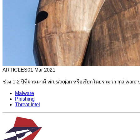
ARTICLES
01 Mar 2021
ช่วง 1-2 ปีที่ผ่านมามี virus/trojan หรือเรียกโดยรวมว่า malware 
Malware
Phishing
Threat Intel