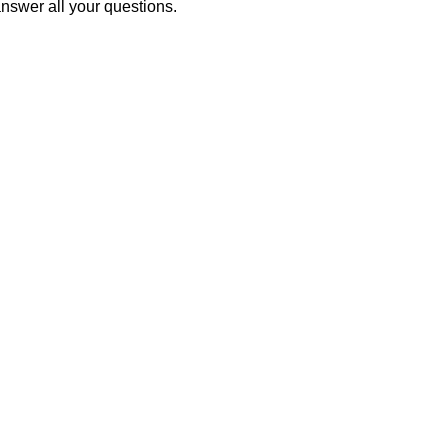
nswer all your questions.