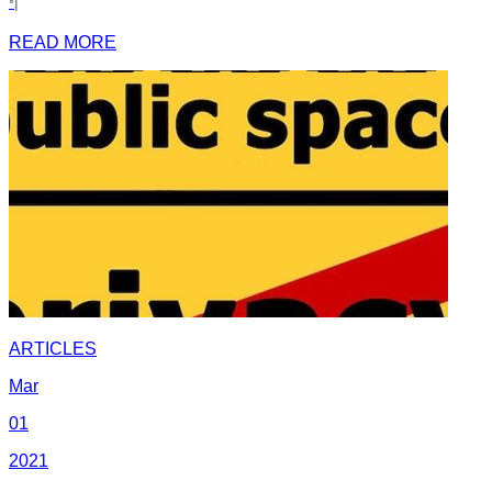
ๆ
READ MORE
ARTICLES
Mar
01
2021