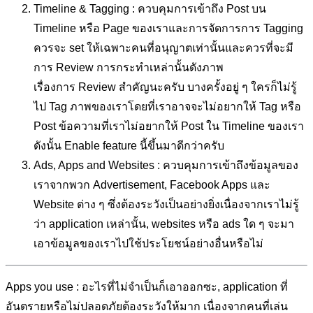
Timeline & Tagging : ควบคุมการเข้าถึง Post บน
Timeline หรือ Page ของเราและการจัดการการ Tagging
ควรจะ set ให้เฉพาะคนที่อนุญาตเท่านั้นและควรที่จะมี
การ Review การกระทำเหล่านั้นดังภาพ
เรื่องการ Review สำคัญนะครับ บางครั้งอยู่ ๆ ใครก็ไม่รู้
ไป Tag ภาพของเราโดยที่เราอาจจะไม่อยากให้ Tag หรือ
Post ข้อความที่เราไม่อยากให้ Post ใน Timeline ของเรา
ดังนั้น Enable feature นี้ขึ้นมาดีกว่าครับ
Ads, Apps and Websites : ควบคุมการเข้าถึงข้อมูลของ
เราจากพวก Advertisement, Facebook Apps และ
Website ต่าง ๆ ซึ่งต้องระวังเป็นอย่างยิ่งเนื่องจากเราไม่รู้
ว่า application เหล่านั้น, websites หรือ ads ใด ๆ จะมา
เอาข้อมูลของเราไปใช้ประโยชน์อย่างอื่นหรือไม่
Apps you use : อะไรที่ไม่จำเป็นก็เอาออกซะ, application ที่
อันตรายหรือไม่ปลอดภัยต้องระวังให้มาก เนื่องจากคนที่เล่น