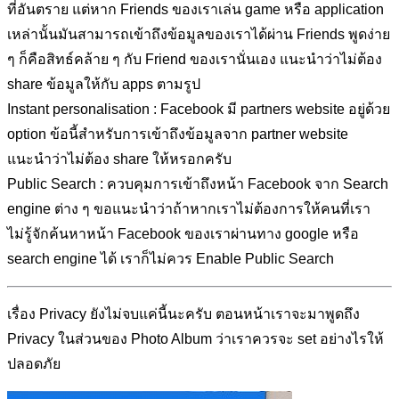
ที่อันตราย แต่หาก Friends ของเราเล่น game หรือ application
เหล่านั้นมันสามารถเข้าถึงข้อมูลของเราได้ผ่าน Friends พูดง่าย
ๆ ก็คือสิทธ์คล้าย ๆ กับ Friend ของเรานั่นเอง แนะนำว่าไม่ต้อง
share ข้อมูลให้กับ apps ตามรูป
Instant personalisation : Facebook มี partners website อยู่ด้วย
option ข้อนี้สำหรับการเข้าถึงข้อมูลจาก partner website
แนะนำว่าไม่ต้อง share ให้หรอกครับ
Public Search : ควบคุมการเข้าถึงหน้า Facebook จาก Search
engine ต่าง ๆ ขอแนะนำว่าถ้าหากเราไม่ต้องการให้คนที่เรา
ไม่รู้จักค้นหาหน้า Facebook ของเราผ่านทาง google หรือ
search engine ได้ เราก็ไม่ควร Enable Public Search
เรื่อง Privacy ยังไม่จบแค่นี้นะครับ ตอนหน้าเราจะมาพูดถึง
Privacy ในส่วนของ Photo Album ว่าเราควรจะ set อย่างไรให้
ปลอดภัย