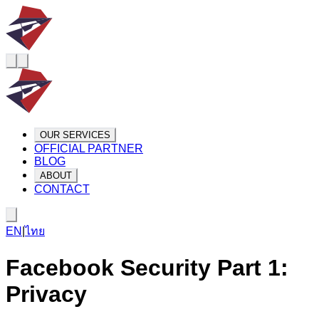
OUR SERVICES
OFFICIAL PARTNER
BLOG
ABOUT
CONTACT
EN
|
ไทย
Facebook Security Part 1:
Privacy