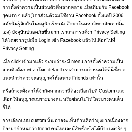
การตั้งค่าความเป็นส่วนตัวที่หลากหลาย เมื่อเทียบกับ Facebook
ยุคแรก ๆ แล้ว(โดยส่วนตัวผมใช้งาน Facebook ตั้งแต่ปี 2006
สมัยนั้นรู้จักกันในหมู่นักเรียนนักศึกษาในมหาวิทยาลัยเท่านั้น
เอง) ปัจจุบันปลอดภัยขึ้นมาก เราสามารถตั้ง่า Privacy Setting
ได้โดยจากรูปเมื่อ Login เข้า Facebook แล้วให้เลือกไปที่
Privacy Setting
เมื่อ click เข้ามาแล้ว จะพบว่าจะมี menu การตั้งค่าความเป็น
ส่วนตัวดังภาพ ค่าโดย default เราสามารถกำหนดได้ที่นี่ซึ่งขอ
แนะนำว่าควรจะอนุญาตให้เฉพาะ Friends เท่านั้น
หรือถ้าจะตั้งค่าให้จำกัดมากกว่านี้ต้องเลือกไปที่ Custom และ
เลือกให้อนุญาตเฉพาะบางคน หรือซ่อนไม่ให้ใครบางคนเห็น
ก็ได้
การเลือกแบบ custom นั้น อาจจะเห็นค้านคิดว่ายุ่งยากเนื่องจาก
ต้องมากำหนดว่า friend คนไหนจะมีสิทธิ์อะไรได้บ้าง แต่จริง ๆ