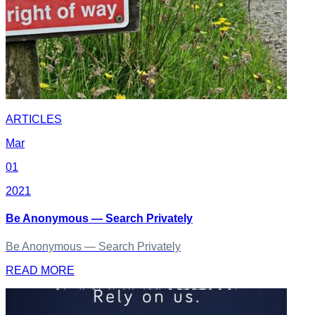
ARTICLES
Mar
01
2021
Be Anonymous — Search Privately
Be Anonymous — Search Privately
READ MORE