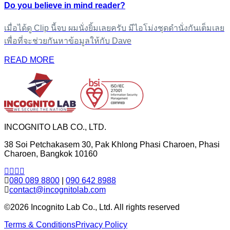
Do you believe in mind reader?
เมื่อได้ดู Clip นี้จบ ผมนั่งยิ้มเลยครับ มีไอโม่งชุดดำนั่งกันเต็มเลย
เพื่อที่จะช่วยกันหาข้อมูลให้กับ Dave
READ MORE
INCOGNITO LAB CO., LTD.
38 Soi Petchakasem 30, Pak Khlong Phasi Charoen, Phasi
Charoen, Bangkok 10160
080 089 8800
|
090 642 8988
contact@incognitolab.com
©2026 Incognito Lab Co., Ltd. All rights reserved
Terms & Conditions
Privacy Policy