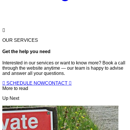
OUR SERVICES
Get the help you need
Interested in our services or want to know more? Book a call
through the website anytime — our team is happy to advise
and answer all your questions.
SCHEDULE NOW
CONTACT
More to read
Up Next