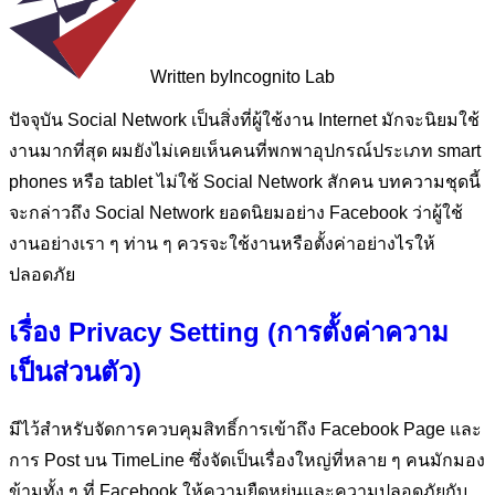
Written by
Incognito Lab
ปัจจุบัน Social Network เป็นสิ่งที่ผู้ใช้งาน Internet มักจะนิยมใช้
งานมากที่สุด ผมยังไม่เคยเห็นคนที่พกพาอุปกรณ์ประเภท smart
phones หรือ tablet ไม่ใช้ Social Network สักคน บทความชุดนี้
จะกล่าวถึง Social Network ยอดนิยมอย่าง Facebook ว่าผู้ใช้
งานอย่างเรา ๆ ท่าน ๆ ควรจะใช้งานหรือตั้งค่าอย่างไรให้
ปลอดภัย
เรื่อง Privacy Setting (การตั้งค่าความ
เป็นส่วนตัว)
มีไว้สำหรับจัดการควบคุมสิทธิ์การเข้าถึง Facebook Page และ
การ Post บน TimeLine ซึ่งจัดเป็นเรื่องใหญ่ที่หลาย ๆ คนมักมอง
ข้ามทั้ง ๆ ที่ Facebook ให้ความยืดหยุ่นและความปลอดภัยกับ