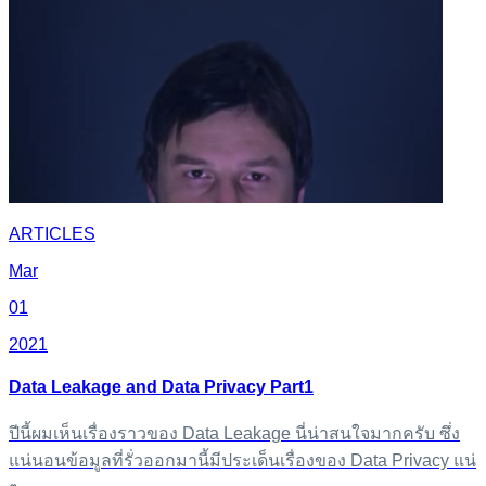
ARTICLES
Mar
01
2021
Data Leakage and Data Privacy Part1
ปีนี้ผมเห็นเรื่องราวของ Data Leakage นี่น่าสนใจมากครับ ซึ่ง
แน่นอนข้อมูลที่รั่วออกมานี้มีประเด็นเรื่องของ Data Privacy แน่