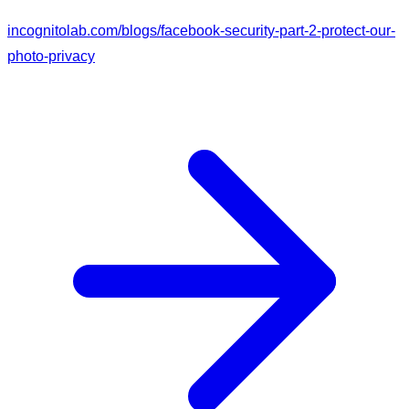
incognitolab.com/blogs/facebook-security-part-2-protect-our-
photo-privacy