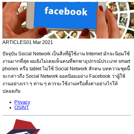
ARTICLES
01 Mar 2021
ปัจจุบัน Social Network เป็นสิ่งที่ผู้ใช้งาน Internet มักจะนิยมใช้
งานมากที่สุด ผมยังไม่เคยเห็นคนที่พกพาอุปกรณ์ประเภท smart
phones หรือ tablet ไม่ใช้ Social Network สักคน บทความชุดนี้
จะกล่าวถึง Social Network ยอดนิยมอย่าง Facebook ว่าผู้ใช้
งานอย่างเรา ๆ ท่าน ๆ ควรจะใช้งานหรือตั้งค่าอย่างไรให้
ปลอดภัย
Privacy
OSINT