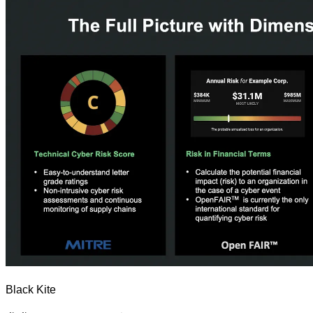
Black Kite