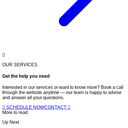
OUR SERVICES
Get the help you need
Interested in our services or want to know more? Book a call
through the website anytime — our team is happy to advise
and answer all your questions.
SCHEDULE NOW
CONTACT
More to read
Up Next