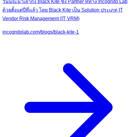
วันนี้จะมาเล่าถึง Black Kite ซึ่ง Partner ที่ทาง Incognito Lab
ด้วยตั้งแต่ปีที่แล้ว โดย Black Kite เป็น Solution ประเภท IT
Vendor Risk Management (IT VRM)
incognitolab.com/blogs/black-kite-1