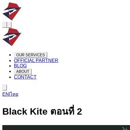
OUR SERVICES
OFFICIAL PARTNER
BLOG
ABOUT
CONTACT
EN
|
ไทย
Black Kite ตอนที่ 2