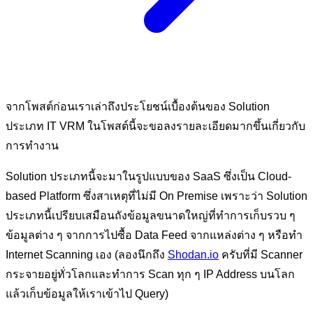
จากโพสต์ก่อนเราเล่าถึงประโยชน์เบื้องต้นของ Solution
ประเภท IT VRM ในโพสต์นี้จะขอลงรายละเอียดมากขึ้นเกี่ยวกับ
การทำงาน
Solution ประเภทนี้จะมาในรูปแบบของ SaaS ซึ่งเป็น Cloud-
based Platform ซึ่งสาเหตุที่ไม่มี On Premise เพราะว่า Solution
ประเภทนี้เปรียบเสมือนถังข้อมูลขนาดใหญ่ที่ทำการเก็บรวบ ๆ
ข้อมูลต่าง ๆ จากการไปซื้อ Data Feed จากแหล่งต่าง ๆ หรือทำ
Internet Scanning เอง (ลองนึกถึง
Shodan.io
ครับที่มี Scanner
กระจายอยู่ทั่วโลกและทำการ Scan ทุก ๆ IP Address บนโลก
แล้วเก็บข้อมูลให้เราเข้าไป Query)