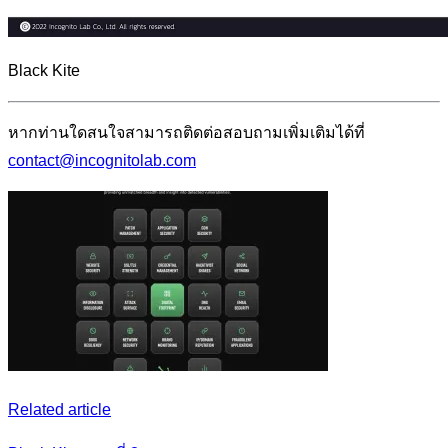
Black Kite
หากท่านใดสนใจสามารถติดต่อสอบถามเพิ่มเติมได้ที่
contact@incognitolab.com
Related article