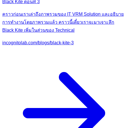
Black Kite ตอนที่ 3
คราวก่อนเราเล่าถึงภาพรวมของ IT VRM Solution และอธิบาย
การทำงานโดยภาพรวมแล้ว คราวนี้เดี๋ยวเราจะมาเจาะลึก
Black Kite เพิ่มในส่วนของ Technical
incognitolab.com/blogs/black-kite-3