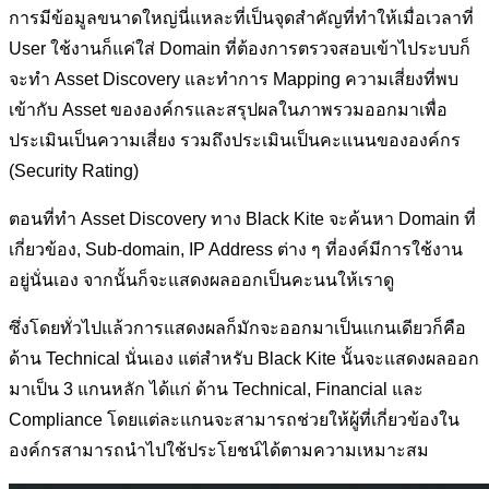
การมีข้อมูลขนาดใหญ่นี่แหละที่เป็นจุดสำคัญที่ทำให้เมื่อเวลาที่
User ใช้งานก็แค่ใส่ Domain ที่ต้องการตรวจสอบเข้าไประบบก็
จะทำ Asset Discovery และทำการ Mapping ความเสี่ยงที่พบ
เข้ากับ Asset ขององค์กรและสรุปผลในภาพรวมออกมาเพื่อ
ประเมินเป็นความเสี่ยง รวมถึงประเมินเป็นคะแนนขององค์กร
(Security Rating)
ตอนที่ทำ Asset Discovery ทาง Black Kite จะค้นหา Domain ที่
เกี่ยวข้อง, Sub-domain, IP Address ต่าง ๆ ที่องค์มีการใช้งาน
อยู่นั่นเอง จากนั้นก็จะแสดงผลออกเป็นคะนนให้เราดู
ซึ่งโดยทั่วไปแล้วการแสดงผลก็มักจะออกมาเป็นแกนเดียวก็คือ
ด้าน Technical นั่นเอง แต่สำหรับ Black Kite นั้นจะแสดงผลออก
มาเป็น 3 แกนหลัก ได้แก่ ด้าน Technical, Financial และ
Compliance โดยแต่ละแกนจะสามารถช่วยให้ผู้ที่เกี่ยวข้องใน
องค์กรสามารถนำไปใช้ประโยชน์ได้ตามความเหมาะสม