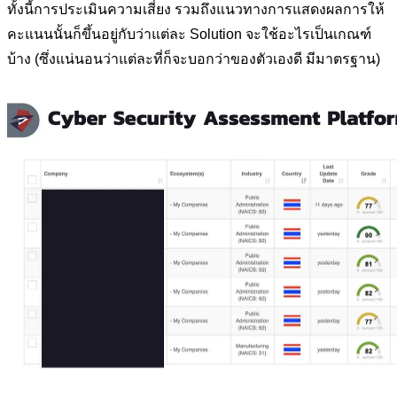
ทั้งนี้การประเมินความเสี่ยง รวมถึงแนวทางการแสดงผลการให้
คะแนนนั้นก็ขึ้นอยู่กับว่าแต่ละ Solution จะใช้อะไรเป็นเกณฑ์
บ้าง (ซึ่งแน่นอนว่าแต่ละที่ก็จะบอกว่าของตัวเองดี มีมาตรฐาน)