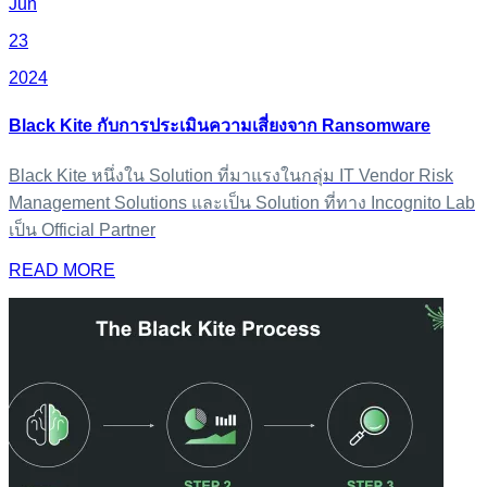
Jun
23
2024
Black Kite กับการประเมินความเสี่ยงจาก Ransomware
Black Kite หนึ่งใน Solution ที่มาแรงในกลุ่ม IT Vendor Risk
Management Solutions และเป็น Solution ที่ทาง Incognito Lab
เป็น Official Partner
READ MORE