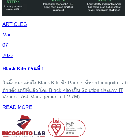
ARTICLES
Mar
07
2023
Black Kite ตอนที่ 1
วันนี้จะมาเล่าถึง Black Kite ซึ่ง Partner ที่ทาง Incognito Lab
ด้วยตั้งแต่ปีที่แล้ว โดย Black Kite เป็น Solution ประเภท IT
Vendor Risk Management (IT VRM)
READ MORE