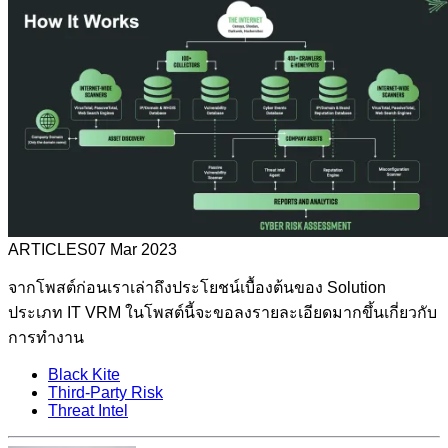
ARTICLES
07 Mar 2023
จากโพสต์ก่อนเราเล่าถึงประโยชน์เบื้องต้นของ Solution
ประเภท IT VRM ในโพสต์นี้จะขอลงรายละเอียดมากขึ้นเกี่ยวกับ
การทำงาน
Black Kite
Third-Party Risk
Threat Intel