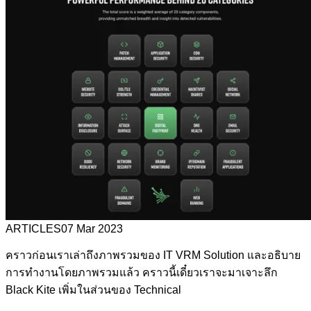
ARTICLES
07 Mar 2023
คราวก่อนเราเล่าถึงภาพรวมของ IT VRM Solution และอธิบาย
การทำงานโดยภาพรวมแล้ว คราวนี้เดี๋ยวเราจะมาเจาะลึก
Black Kite เพิ่มในส่วนของ Technical