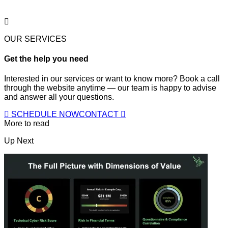
OUR SERVICES
Get the help you need
Interested in our services or want to know more? Book a call
through the website anytime — our team is happy to advise
and answer all your questions.
SCHEDULE NOW
CONTACT
More to read
Up Next