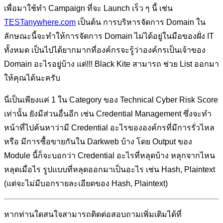
เพื่อมาใช้ทำ Campaign ที่จะ Launch เร็ว ๆ นี้ เช่น
TESTanywhere.com
เป็นต้น การบริหารจัดการ Domain ใน
ลักษณะนี้จะทำให้การจัดการ Domain ไม่ได้อยู่ในมือของฝั่ง IT
ทั้งหมด เป็นไปได้ยากมากที่องค์กรจะรู้ว่าองค์กรเป็นเจ้าของ
Domain อะไรอยู่บ้าง แต่!!! Black Kite สามารถ ช่วย List ออกมา
ให้คุณได้นะครับ
นี่เป็นเพียงแค่ 1 ใน Category ของ Technical Cyber Risk Score
เท่านั้น ยังมีส่วนอื่นอีก เช่น Credential Management ซึ่งจะทำ
หน้าที่ไปค้นหาว่ามี Credential อะไรขององค์กรที่มีการรั่วไหล
หรือ มีการซื้อขายกันใน Darkweb บ้าง โดย Output ของ
Module นี้ก็จะบอกว่า Credential อะไรที่หลุดบ้าง หลุกจากไหน
หลุดเมื่อไร รูปแบบที่หลุดออกมาเป็นอะไร เช่น Hash, Plaintext
(แต่จะไม่มีบอกรายละเอียดของ Hash, Plaintext)
หากท่านใดสนใจสามารถติดต่อสอบถามเพิ่มเติมได้ที่