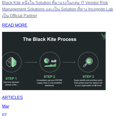
Black Kite หนึ่งใน Solution ที่มาแรงในกลุ่ม IT Vendor Risk
Management Solutions และเป็น Solution ที่ทาง Incognito Lab
เป็น Official Partner
READ MORE
ARTICLES
Mar
07