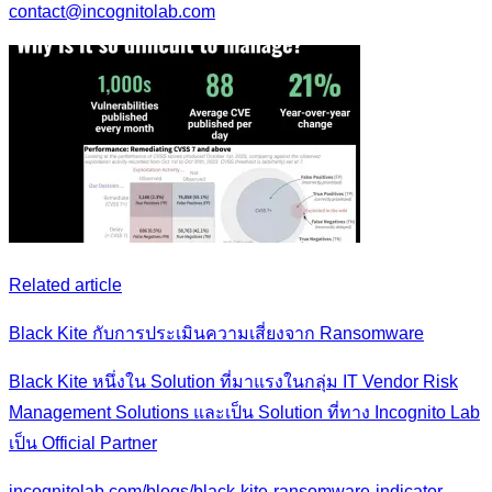
contact@incognitolab.com
Related article
Black Kite กับการประเมินความเสี่ยงจาก Ransomware
Black Kite หนึ่งใน Solution ที่มาแรงในกลุ่ม IT Vendor Risk
Management Solutions และเป็น Solution ที่ทาง Incognito Lab
เป็น Official Partner
incognitolab.com/blogs/black-kite-ransomware-indicator