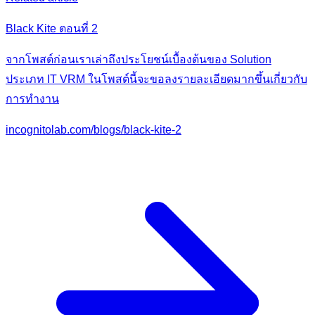
Black Kite ตอนที่ 2
จากโพสต์ก่อนเราเล่าถึงประโยชน์เบื้องต้นของ Solution
ประเภท IT VRM ในโพสต์นี้จะขอลงรายละเอียดมากขึ้นเกี่ยวกับ
การทำงาน
incognitolab.com/blogs/black-kite-2