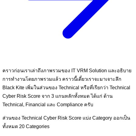
คราวก่อนเราเล่าถึงภาพรวมของ IT VRM Solution และอธิบาย
การทำงานโดยภาพรวมแล้ว คราวนี้เดี๋ยวเราจะมาเจาะลึก
Black Kite เพิ่มในส่วนของ Technical หรือที่เรียกว่า Technical
Cyber Risk Score จาก 3 แกนหลักทั้งหมด ได้แก่ ด้าน
Technical, Financial และ Compliance ครับ
ส่วนของ Technical Cyber Risk Score แบ่ง Category ออกเป็น
ทั้งหมด 20 Categories