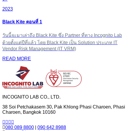
2023
Black Kite ตอนที่ 1
วันนี้จะมาเล่าถึง Black Kite ซึ่ง Partner ที่ทาง Incognito Lab
ด้วยตั้งแต่ปีที่แล้ว โดย Black Kite เป็น Solution ประเภท IT
Vendor Risk Management (IT VRM)
READ MORE
INCOGNITO LAB CO., LTD.
38 Soi Petchakasem 30, Pak Khlong Phasi Charoen, Phasi
Charoen, Bangkok 10160
080 089 8800
|
090 642 8988