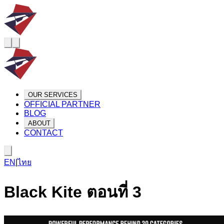
OUR SERVICES
OFFICIAL PARTNER
BLOG
ABOUT
CONTACT
EN
|
ไทย
Black Kite ตอนที่ 3