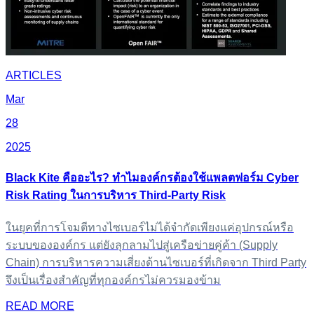
ARTICLES
Mar
28
2025
Black Kite คืออะไร? ทำไมองค์กรต้องใช้แพลตฟอร์ม Cyber
Risk Rating ในการบริหาร Third-Party Risk
ในยุคที่การโจมตีทางไซเบอร์ไม่ได้จำกัดเพียงแค่อุปกรณ์หรือ
ระบบขององค์กร แต่ยังลุกลามไปสู่เครือข่ายคู่ค้า (Supply
Chain) การบริหารความเสี่ยงด้านไซเบอร์ที่เกิดจาก Third Party
จึงเป็นเรื่องสำคัญที่ทุกองค์กรไม่ควรมองข้าม
READ MORE