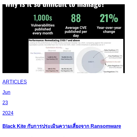
ARTICLES
Jun
23
2024
Black Kite กับการประเมินความเสี่ยงจาก Ransomware