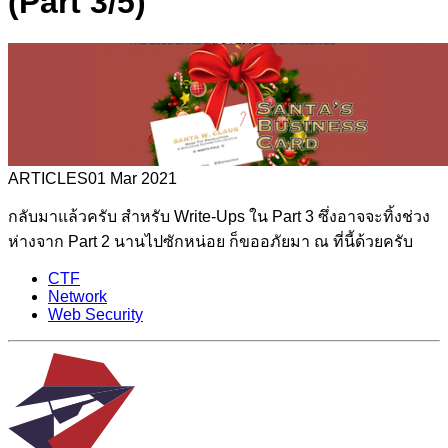
(Part 3/5)
ARTICLES
01 Mar 2021
กลับมาแล้วครับ สำหรับ Write-Ups ใน Part 3 ซึ่งอาจจะทิ้งช่วง
ห่างจาก Part 2 นานไปซักหน่อย ก็ขออภัยมา ณ ที่นี้ด้วยครับ
CTF
Network
Web Security