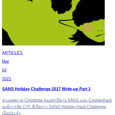
ARTICLES
Mar
02
2021
SANS Holiday Challenge 2017 Write-up Part 1
ช่วงเทศกาล Christmas ของทุกปีทาง SANS และ Counterhack
จะมีการจัด CTF ที่เรียกว่า SANS Holiday Hack Challenge
เป็นประจำ