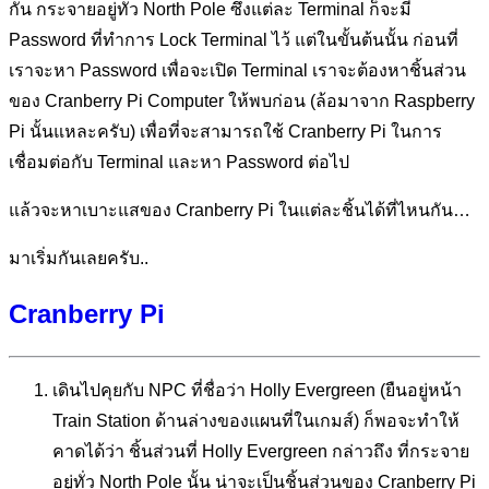
กัน กระจายอยู่ทั่ว North Pole ซึ่งแต่ละ Terminal ก็จะมี
Password ที่ทำการ Lock Terminal ไว้ แต่ในขั้นต้นนั้น ก่อนที่
เราจะหา Password เพื่อจะเปิด Terminal เราจะต้องหาชิ้นส่วน
ของ Cranberry Pi Computer ให้พบก่อน (ล้อมาจาก Raspberry
Pi นั้นแหละครับ) เพื่อที่จะสามารถใช้ Cranberry Pi ในการ
เชื่อมต่อกับ Terminal และหา Password ต่อไป
แล้วจะหาเบาะแสของ Cranberry Pi ในแต่ละชิ้นได้ที่ไหนกัน…
มาเริ่มกันเลยครับ..
Cranberry Pi
เดินไปคุยกับ NPC ที่ชื่อว่า Holly Evergreen (ยืนอยู่หน้า
Train Station ด้านล่างของแผนที่ในเกมส์) ก็พอจะทำให้
คาดได้ว่า ชิ้นส่วนที่ Holly Evergreen กล่าวถึง ที่กระจาย
อยู่ทั่ว North Pole นั้น น่าจะเป็นชิ้นส่วนของ Cranberry Pi