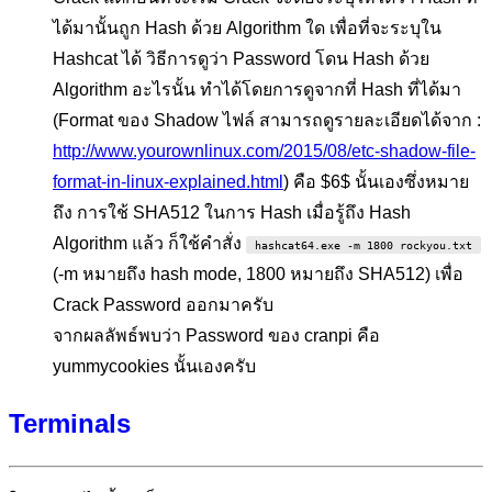
ได้มานั้นถูก Hash ด้วย Algorithm ใด เพื่อที่จะระบุใน
Hashcat ได้ วิธีการดูว่า Password โดน Hash ด้วย
Algorithm อะไรนั้น ทำได้โดยการดูจากที่ Hash ที่ได้มา
(Format ของ Shadow ไฟล์ สามารถดูรายละเอียดได้จาก :
http://www.yourownlinux.com/2015/08/etc-shadow-file-
format-in-linux-explained.html
) คือ $6$ นั้นเองซึ่งหมาย
ถึง การใช้ SHA512 ในการ Hash เมื่อรู้ถึง Hash
Algorithm แล้ว ก็ใช้คำสั่ง
hashcat64.exe -m 1800 rockyou.txt
(-m หมายถึง hash mode, 1800 หมายถึง SHA512) เพื่อ
Crack Password ออกมาครับ
จากผลลัพธ์พบว่า Password ของ cranpi คือ
yummycookies นั้นเองครับ
Terminals