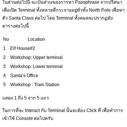
ในส่วนต่อไปนี้ จะเป็นส่วนของการหา Passphrase จากปริศนา
เพื่อเปิด Terminal ทั้งหลายที่กระจายอยู่ทั่วทั้ง North Pole เพื่อหา
ตัว Santa Claus ต่อไป โดย Terminal ทั้งหมดจะปรากฏดัง
ตารางต่อไปนี้
No
Location
1
Elf House#2
2
Workshop: Upper terminal
3
Workshop: Lower terminal
4
Santa’s Office
5
Workshop : Train Station
แสดง 1 ถึง 5 จาก 5 แถว
ในการที่จะ Interact กับ Terminal นั้นจะต้อง Click ที่ เพื่อทำการ
เข้าใช้ Console ต่อไปครับ