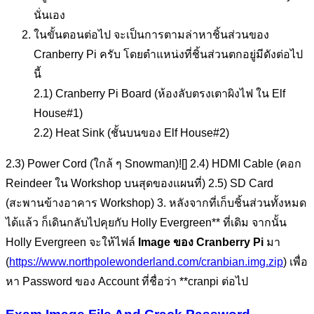
นั่นเอง
ในขั้นตอนต่อไป จะเป็นการตามล่าหาชิ้นส่วนของ
Cranberry Pi ครับ โดยตำแหน่งที่ชิ้นส่วนตกอยู่มีดังต่อไป
นี้
2.1) Cranberry Pi Board (ห้องลับตรงเตาผิงไฟ ใน Elf
House#1)
2.2) Heat Sink (ชั้นบนของ Elf House#2)
2.3) Power Cord (ใกล้ ๆ Snowman)![] 2.4) HDMI Cable (คอก
Reindeer ใน Workshop บนสุดของแผนที่) 2.5) SD Card
(สะพานข้างอาคาร Workshop) 3. หลังจากที่เก็บชิ้นส่วนทั้งหมด
ได้แล้ว ก็เดินกลับไปคุยกับ Holly Evergreen** ที่เดิม จากนั้น
Holly Evergreen จะให้ไฟล์
Image ของ Cranberry Pi
มา
(
https://www.northpolewonderland.com/cranbian.img.zip
) เพื่อ
หา Password ของ Account ที่ชื่อว่า **cranpi ต่อไป