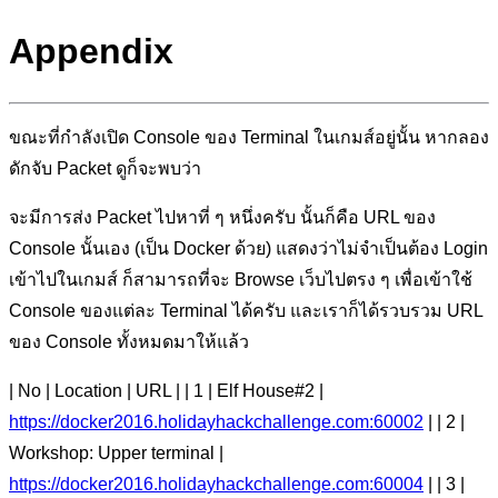
Appendix
ขณะที่กำลังเปิด Console ของ Terminal ในเกมส์อยู่นั้น หากลอง
ดักจับ Packet ดูก็จะพบว่า
จะมีการส่ง Packet ไปหาที่ ๆ หนึ่งครับ นั้นก็คือ URL ของ
Console นั้นเอง (เป็น Docker ด้วย) แสดงว่าไม่จำเป็นต้อง Login
เข้าไปในเกมส์ ก็สามารถที่จะ Browse เว็บไปตรง ๆ เพื่อเข้าใช้
Console ของแต่ละ Terminal ได้ครับ และเราก็ได้รวบรวม URL
ของ Console ทั้งหมดมาให้แล้ว
| No | Location | URL | | 1 | Elf House#2 |
https://docker2016.holidayhackchallenge.com:60002
| | 2 |
Workshop: Upper terminal |
https://docker2016.holidayhackchallenge.com:60004
| | 3 |