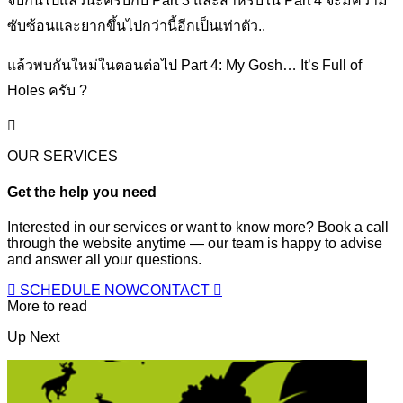
จบกันไปแล้วนะครับกับ Part 3 และสำหรับใน Part 4 จะมีความ
ซับซ้อนและยากขึ้นไปกว่านี้อีกเป็นเท่าตัว..
แล้วพบกันใหม่ในตอนต่อไป Part 4: My Gosh… It’s Full of
Holes ครับ ?
OUR SERVICES
Get the help you need
Interested in our services or want to know more? Book a call
through the website anytime — our team is happy to advise
and answer all your questions.
SCHEDULE NOW
CONTACT
More to read
Up Next