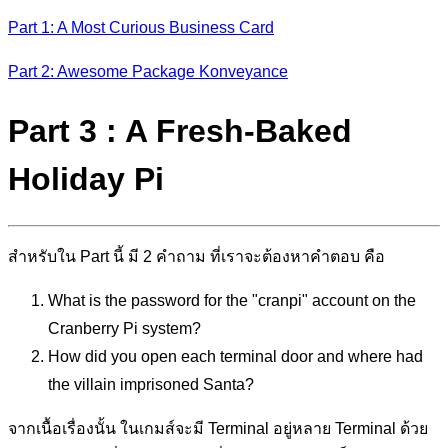
Part 1: A Most Curious Business Card
Part 2: Awesome Package Konveyance
Part 3 : A Fresh-Baked
Holiday Pi
สำหรับใน Part นี้ มี 2 คำถาม ที่เราจะต้องหาคำตอบ คือ
What is the password for the "cranpi" account on the
Cranberry Pi system?
How did you open each terminal door and where had
the villain imprisoned Santa?
จากเนื้อเรื่องนั้น ในเกมส์จะมี Terminal อยู่หลาย Terminal ด้วย