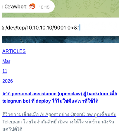
ARTICLES
Mar
11
2026
จาก personal assistance (openclaw) สู่ backdoor เมื่อ
telegram bot ที่ deploy ไว้ไม่ใช่มีแค่เราที่ใช้ได้
รีวิวความเสี่ยงเมื่อ AI Agent อย่าง OpenClaw ถูกเชื่อมกับ
Telegram โดยไม่จำกัดสิทธิ์ เปิดทางให้ใครก็เข้ามาสั่งรัน
สคริปต์ได้