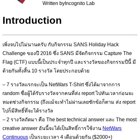
Written by
Incognito Lab
Introduction
เพิ่งจบไปไม่นานครับ กับกิจกรรม SANS Holiday Hack
Challenge ของปี 2016 ซึ่ง SANS มีจัดกิจกรรม Capture The
Flag (CTF) แบบนี้เป็นประจำทุกปี และรางวัลของกิจกรรมปีนี้ มี
ด้วยกันทั้งสิ้น 10 รางวัล โดยประกอบด้วย
– 7 รางวัลแรกจะเป็น NetWars T-Shirt ซึ่งได้มาจากการ
random ชื่อผู้ได้รับรางวัลจากคนที่ส่ง report ไปทันเวลาก่อนจะ
หมดช่วงกิจกรรม (ถึงแม้จะทำไม่ผ่านเลยซักข้อก็ตาม ส่ง report
ไปก็มีสิทธิ์ที่จะได้รางวัล
– 2 รางวัลถัดมา คือ The best technical answer และ The most
creative answer อันนี้จะได้เป็นสิทธิ์การใช้งาน
NetWars
Continuous
เป็นระยะเวลา 4 เดือนด้วยกัน ($2000+)