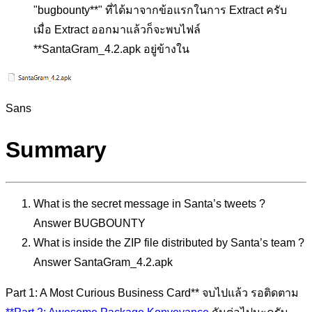
"bugbounty**" ที่ได้มาจากข้อแรกในการ Extract ครับ
เมื่อ Extract ออกมาแล้วก็จะพบไฟล์
**SantaGram_4.2.apk อยู่ข้างใน
Sans
Summary
What is the secret message in Santa’s tweets ?
Answer BUGBOUNTY
What is inside the ZIP file distributed by Santa’s team ?
Answer SantaGram_4.2.apk
Part 1: A Most Curious Business Card** จบไปแล้ว รอติดตาม