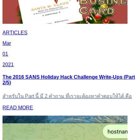
ARTICLES
Mar
01
2021
The 2016 SANS Holiday Hack Challenge Write-Ups (Part
2/5)
สำหรับใน Part นี้ มี 2 คำถาม ที่เราจะต้องหาคำตอบให้ได้ คือ
READ MORE