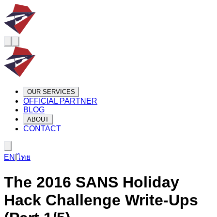
OUR SERVICES
OFFICIAL PARTNER
BLOG
ABOUT
CONTACT
EN
|
ไทย
The 2016 SANS Holiday
Hack Challenge Write-Ups