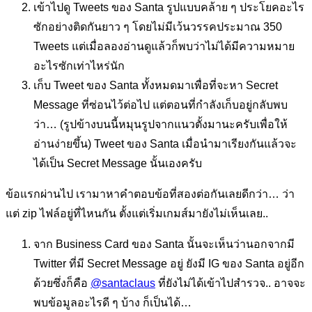
เข้าไปดู Tweets ของ Santa รูปแบบคล้าย ๆ ประโยคอะไร
ซักอย่างติดกันยาว ๆ โดยไม่มีเว้นวรรคประมาณ 350
Tweets แต่เมื่อลองอ่านดูแล้วก็พบว่าไม่ได้มีความหมาย
อะไรซักเท่าไหร่นัก
เก็บ Tweet ของ Santa ทั้งหมดมาเพื่อที่จะหา Secret
Message ที่ซ่อนไว้ต่อไป แต่ตอนที่กำลังเก็บอยู่กลับพบ
ว่า… (รูปข้างบนนี้หมุนรูปจากแนวตั้งมานะครับเพื่อให้
อ่านง่ายขึ้น) Tweet ของ Santa เมื่อนำมาเรียงกันแล้วจะ
ได้เป็น Secret Message นั้นเองครับ
ข้อแรกผ่านไป เรามาหาคำตอบข้อที่สองต่อกันเลยดีกว่า… ว่า
แต่ zip ไฟล์อยู่ที่ไหนกัน ตั้งแต่เริ่มเกมส์มายังไม่เห็นเลย..
จาก Business Card ของ Santa นั้นจะเห็นว่านอกจากมี
Twitter ที่มี Secret Message อยู่ ยังมี IG ของ Santa อยู่อีก
ด้วยซึ่งก็คือ
@santaclaus
ที่ยังไม่ได้เข้าไปสำรวจ.. อาจจะ
พบข้อมูลอะไรดี ๆ บ้าง ก็เป็นได้…