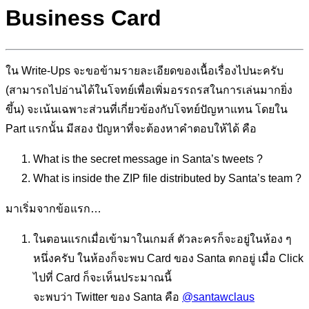
Business Card
ใน Write-Ups จะขอข้ามรายละเอียดของเนื้อเรื่องไปนะครับ
(สามารถไปอ่านได้ในโจทย์เพื่อเพิ่มอรรถรสในการเล่นมากยิ่ง
ขึ้น) จะเน้นเฉพาะส่วนที่เกี่ยวข้องกับโจทย์ปัญหาแทน โดยใน
Part แรกนั้น มีสอง ปัญหาที่จะต้องหาคำตอบให้ได้ คือ
What is the secret message in Santa’s tweets ?
What is inside the ZIP file distributed by Santa’s team ?
มาเริ่มจากข้อแรก…
ในตอนแรกเมื่อเข้ามาในเกมส์ ตัวละครก็จะอยู่ในห้อง ๆ
หนึ่งครับ ในห้องก็จะพบ Card ของ Santa ตกอยู่ เมื่อ Click
ไปที่ Card ก็จะเห็นประมาณนี้
จะพบว่า Twitter ของ Santa คือ
@santawclaus