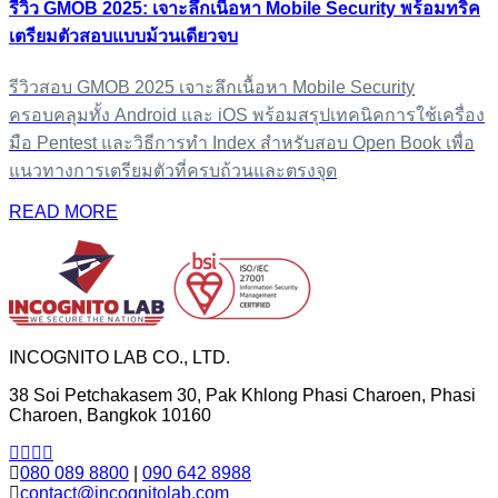
รีวิว GMOB 2025: เจาะลึกเนื้อหา Mobile Security พร้อมทริค
เตรียมตัวสอบแบบม้วนเดียวจบ
รีวิวสอบ GMOB 2025 เจาะลึกเนื้อหา Mobile Security
ครอบคลุมทั้ง Android และ iOS พร้อมสรุปเทคนิคการใช้เครื่อง
มือ Pentest และวิธีการทำ Index สำหรับสอบ Open Book เพื่อ
แนวทางการเตรียมตัวที่ครบถ้วนและตรงจุด
READ MORE
INCOGNITO LAB CO., LTD.
38 Soi Petchakasem 30, Pak Khlong Phasi Charoen, Phasi
Charoen, Bangkok 10160
080 089 8800
|
090 642 8988
contact@incognitolab.com