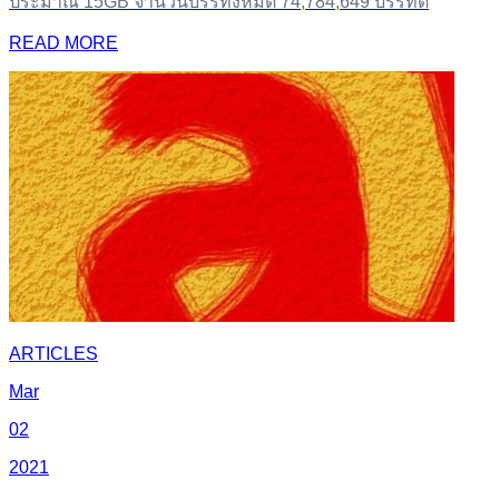
ประมาณ 15GB จำนวนบรรทั้งหมด 74,784,649 บรรทัด
READ MORE
ARTICLES
Mar
02
2021