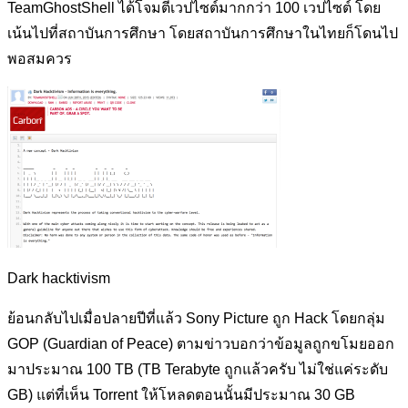
TeamGhostShell ได้โจมตีเวปไซต์มากกว่า 100 เวปไซต์ โดย
เน้นไปที่สถาบันการศึกษา โดยสถาบันการศึกษาในไทยก็โดนไป
พอสมควร
Dark hacktivism
ย้อนกลับไปเมื่อปลายปีที่แล้ว Sony Picture ถูก Hack โดยกลุ่ม
GOP (Guardian of Peace) ตามข่าวบอกว่าข้อมูลถูกขโมยออก
มาประมาณ 100 TB (TB Terabyte ถูกแล้วครับ ไม่ใช่แค่ระดับ
GB) แต่ที่เห็น Torrent ให้โหลดตอนนั้นมีประมาณ​ 30 GB