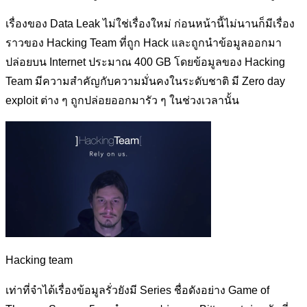
เรื่องของ Data Leak ไม่ใช่เรื่องใหม่ ก่อนหน้านี้ไม่นานก็มีเรื่อง
ราวของ Hacking Team ที่ถูก Hack และถูกนำข้อมูลออกมา
ปล่อยบน Internet ประมาณ​ 400 GB โดยข้อมูลของ Hacking
Team มีความสำคัญกับความมั่นคงในระดับชาติ มี Zero day
exploit ต่าง ๆ ถูกปล่อยออกมารัว ๆ ในช่วงเวลานั้น
Hacking team
เท่าที่จำได้เรื่องข้อมูลรั่วยังมี Series ชื่อดังอย่าง Game of