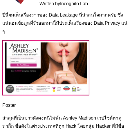
Written by
Incognito Lab
ปีนี้ผมเห็นเรื่องราวของ Data Leakage นี่น่าสนใจมากครับ ซึ่ง
แน่นอนข้อมูลที่รั่วออกมานี้มีประเด็นเรื่องของ Data Privacy แน่
ๆ
Poster
ล่าสุดที่เป็นข่าวดังคงหนีไม่พ้น Ashley Madison เวปไซต์หาคู่
หากิ๊ก ชื่อดังในต่างประเทศที่ถูก Hack โดยกลุ่ม Hacker ที่มีชื่อ