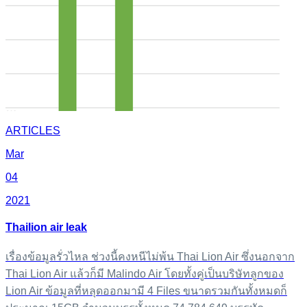
ARTICLES
Mar
04
2021
Thailion air leak
เรื่องข้อมูลรั่วไหล ช่วงนี้คงหนีไม่พ้น Thai Lion Air ซึ่งนอกจาก
Thai Lion Air แล้วก็มี Malindo Air โดยทั้งคู่เป็นบริษัทลูกของ
Lion Air ข้อมูลที่หลุดออกมามี 4 Files ขนาดรวมกันทั้งหมดก็