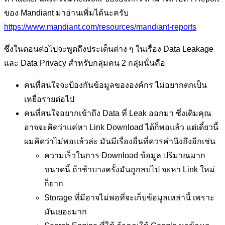
ของ Mandiant มาอ่านเพิ่มได้นะครับ
https://www.mandiant.com/resources/mandiant-reports
ซึ่งในตอนต่อไปจะพูดถึงประเด็นต่าง ๆ ในเรื่อง Data Leakage
และ Data Privacy สำหรับกลุ่มคน 2 กลุ่มนั่นคือ
คนที่สนใจจะป้องกันข้อมูลขององค์กร ไม่อยากตกเป็น
เหยื่อรายต่อไป
คนที่สนใจอยากเข้าถึง Data ที่ Leak ออกมา ซึ่งเดิมคุณ
อาจจะคิดว่าแค่หา Link Download ได้ก็พอแล้ว แต่เดี๋ยวนี้
ผมคิดว่าไม่พอแล้วล่ะ มันมีเรื่องอื่นที่ควรคำนึงถึงอีกเช่น
ความเร็วในการ Download ข้อมูล ปริมาณมาก
ขนาดนี้ ถ้าช้าบางครั้งมันถูกลบไป จะหา Link ใหม่
ก็ยาก
Storage ที่มีอาจไม่พอที่จะเก็บข้อมูลเหล่านี้ เพราะ
มันเยอะมาก