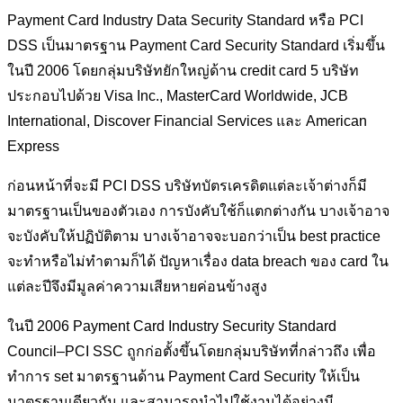
Payment Card Industry Data Security Standard หรือ PCI
DSS เป็นมาตรฐาน Payment Card Security Standard เริ่มขึ้น
ในปี 2006 โดยกลุ่มบริษัทยักใหญ่ด้าน credit card 5 บริษัท
ประกอบไปด้วย Visa Inc., MasterCard Worldwide, JCB
International, Discover Financial Services และ American
Express
ก่อนหน้าที่จะมี PCI DSS บริษัทบัตรเครดิตแต่ละเจ้าต่างก็มี
มาตรฐานเป็นของตัวเอง การบังคับใช้ก็แตกต่างกัน บางเจ้าอาจ
จะบังคับให้ปฏิบัติตาม บางเจ้าอาจจะบอกว่าเป็น best practice
จะทำหรือไม่ทำตามก็ได้ ปัญหาเรื่อง data breach ของ card ใน
แต่ละปีจึงมีมูลค่าความเสียหายค่อนข้างสูง
ในปี 2006 Payment Card Industry Security Standard
Council–PCI SSC ถูกก่อตั้งขึ้นโดยกลุ่มบริษัทที่กล่าวถึง เพื่อ
ทำการ set มาตรฐานด้าน Payment Card Security ให้เป็น
มาตรฐานเดียวกัน และสามารถนำไปใช้งานได้อย่างมี