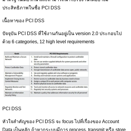
ประสิทธิภาพในชื่อ PCI DSS
เนื้อหาของ PCI DSS
ปัจจุบัน PCI DSS ที่ใช้งานกันอยู่เป็น version 2.0 ประกอบไป
ด้วย 6 categories, 12 high level requirements
PCI DSS
หัวใจสำคัญของ PCI DSS จะ focus ไปที่เรื่องของ Account
Data เป็นหลัก ถ้าหากระบบมีการ process, transmit หรือ store