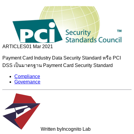
ARTICLES
01 Mar 2021
Payment Card Industry Data Security Standard หรือ PCI
DSS เป็นมาตรฐาน Payment Card Security Standard
Compliance
Governance
Written by
Incognito Lab