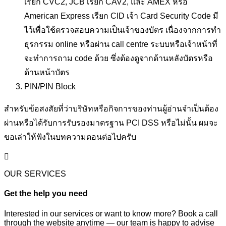
เรียก CVC2, JCB เรียก CAV2, และ AMEX หรือ
American Express เรียก CID เจ้า Card Security Code มี
ไว้เพื่อใช้ตรวจสอบความเป็นเจ้าของบัตร เนื่องจากการทำ
ธุรกรรม online หรือผ่าน call centre ระบบหรือเจ้าหน้าที่
จะทำการถาม code ด้วย ซึ่งต้องดูจากด้านหลังบัตรหรือ
ด้านหน้าบัตร
PIN/PIN Block
สำหรับข้อสงสัยที่ว่าบริษัทหรือกิจการของท่านผู้อ่านจำเป็นต้อง
ผ่านหรือได้รับการรับรองมาตรฐาน PCI DSS หรือไม่นั้น ผมจะ
ขอเล่าให้ฟังในบทความตอนต่อไปครับ
OUR SERVICES
Get the help you need
Interested in our services or want to know more? Book a call
through the website anytime — our team is happy to advise