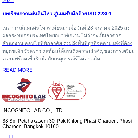
2025
บทเรียนจากแผ่นดินไหว สู่แผนรับมือด้วย ISO 22301
เหตุการณ์แผ่นดินไหวที่เมียนมาเมื่อวันที่ 28 มีนาคม 2025 ส่ง
ผลกระทบต่อประเทศไทยอย่างชัดเจน ไม่ว่าจะเป็นอาคาร
สำนักงาน คอนโดที่พักอาศัย รวมถึงพื้นที่ธุรกิจหลายแห่งที่ต้อง
หยุดชะงักชั่วคราว สะท้อนให้เห็นถึงความสำคัญของการเตรียม
ความพร้อมเพื่อรับมือกับเหตุการณ์ที่ไม่คาดคิด
READ MORE
INCOGNITO LAB CO., LTD.
38 Soi Petchakasem 30, Pak Khlong Phasi Charoen, Phasi
Charoen, Bangkok 10160