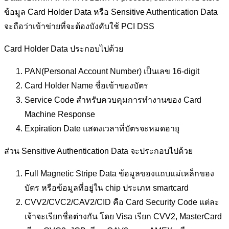
ข้อมูล Card Holder Data หรือ Sensitive Authentication Data
จะถือว่าเข้าข่ายที่จะต้องบังคับใช้ PCI DSS
Card Holder Data ประกอบไปด้วย
PAN(Personal Account Number) เป็นเลข 16-digit
Card Holder Name ชื่อเข้าของบัตร
Service Code สำหรับควบคุมการทำงานของ Card
Machine Response
Expiration Date แสดงเวลาที่บัตรจะหมดอายุ
ส่วน Sensitive Authentication Data จะประกอบไปด้วย
Full Magnetic Stripe Data ข้อมูลของแถบแม่เหล็กของ
บัตร หรือข้อมูลที่อยู่ใน chip ประเภท smartcard
CVV2/CVC2/CAV2/CID คือ Card Security Code แต่ละ
เจ้าจะเรียกชื่อต่างกัน โดย Visa เรียก CVV2, MasterCard