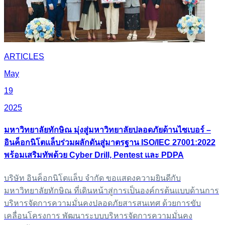
ARTICLES
May
19
2025
มหาวิทยาลัยทักษิณ มุ่งสู่มหาวิทยาลัยปลอดภัยด้านไซเบอร์ –
อินค็อกนิโตแล็บร่วมผลักดันสู่มาตรฐาน ISO/IEC 27001:2022
พร้อมเสริมทัพด้วย Cyber Drill, Pentest และ PDPA
บริษัท อินค็อกนิโตแล็บ จำกัด ขอแสดงความยินดีกับ
มหาวิทยาลัยทักษิณ ที่เดินหน้าสู่การเป็นองค์กรต้นแบบด้านการ
บริหารจัดการความมั่นคงปลอดภัยสารสนเทศ ด้วยการขับ
เคลื่อนโครงการ พัฒนาระบบบริหารจัดการความมั่นคง