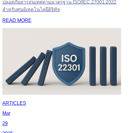
ปลอดภัยสารสนเทศตามมาตรฐาน ISO/IEC 27001:2022
สำหรับศูนย์เทคโนโลยีดิจิทัล
READ MORE
ARTICLES
Mar
29