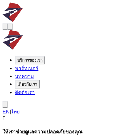
บริการของเรา
พาร์ทเนอร์
บทความ
เกี่ยวกับเรา
ติดต่อเรา
EN
|
ไทย
ให้เราช่วยดูแลความปลอดภัยของคุณ