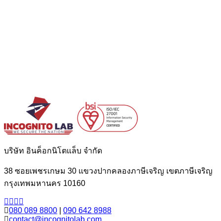
บริษัท อินค็อกนิโตแล็บ จำกัด
38 ซอยเพชรเกษม 30 แขวงปากคลองภาษีเจริญ เขตภาษีเจริญ
กรุงเทพมหานคร 10160
080 089 8800
|
090 642 8988
contact@incognitolab.com