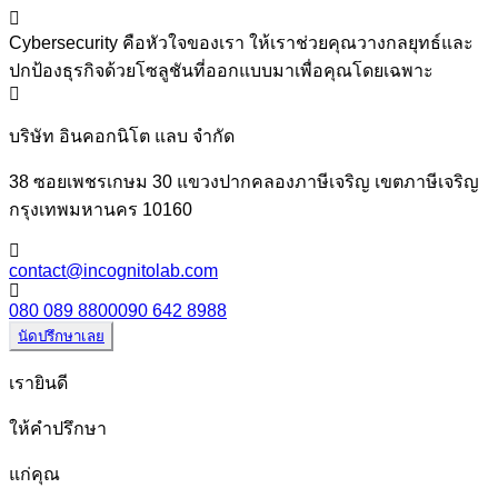
Cybersecurity คือหัวใจของเรา ให้เราช่วยคุณวางกลยุทธ์และ
ปกป้องธุรกิจด้วยโซลูชันที่ออกแบบมาเพื่อคุณโดยเฉพาะ
บริษัท อินคอกนิโต แลบ จำกัด
38 ซอยเพชรเกษม 30 แขวงปากคลองภาษีเจริญ เขตภาษีเจริญ
กรุงเทพมหานคร 10160
contact@incognitolab.com
080 089 8800
090 642 8988
นัดปรึกษาเลย
เรายินดี
ให้คำปรึกษา
แก่คุณ