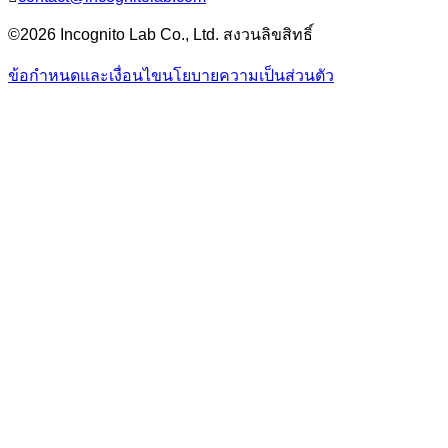
©2026 Incognito Lab Co., Ltd. สงวนลิขสิทธิ์
ข้อกำหนดและเงื่อนไข
นโยบายความเป็นส่วนตัว