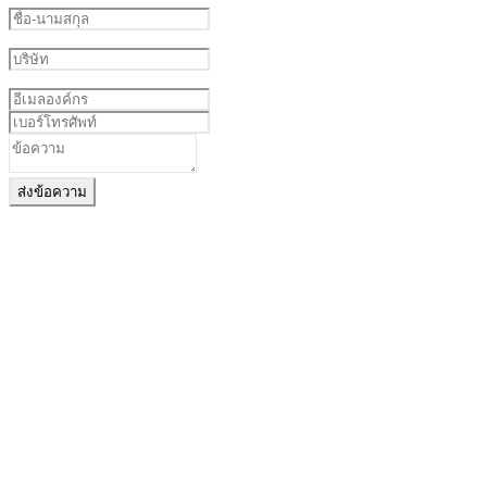
ส่งข้อความ