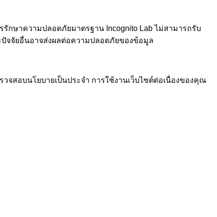
าตรการรักษาความปลอดภัยมาตรฐาน Incognito Lab ไม่สามารถรับ
ะปัจจัยอื่นอาจส่งผลต่อความปลอดภัยของข้อมูล
ตรวจสอบนโยบายเป็นประจำ การใช้งานเว็บไซต์ต่อเนื่องของคุณ