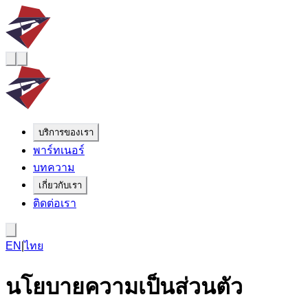
บริการของเรา
พาร์ทเนอร์
บทความ
เกี่ยวกับเรา
ติดต่อเรา
EN
|
ไทย
นโยบายความเป็นส่วนตัว