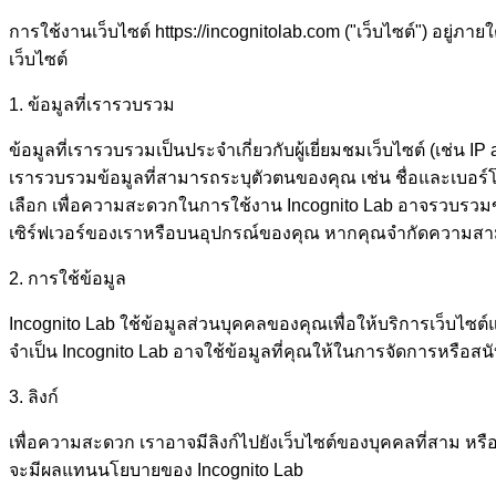
การใช้งานเว็บไซต์ https://incognitolab.com ("เว็บไซต์") อยู่
เว็บไซต์
1. ข้อมูลที่เรารวบรวม
ข้อมูลที่เรารวบรวมเป็นประจำเกี่ยวกับผู้เยี่ยมชมเว็บไซต์ (เช่น 
เรารวบรวมข้อมูลที่สามารถระบุตัวตนของคุณ เช่น ชื่อและเบอร์โท
เลือก เพื่อความสะดวกในการใช้งาน Incognito Lab อาจรวบรวมข้อมู
เซิร์ฟเวอร์ของเราหรือบนอุปกรณ์ของคุณ หากคุณจำกัดความสามาร
2. การใช้ข้อมูล
Incognito Lab ใช้ข้อมูลส่วนบุคคลของคุณเพื่อให้บริการเว็บไซต
จำเป็น Incognito Lab อาจใช้ข้อมูลที่คุณให้ในการจัดการหรือสนั
3. ลิงก์
เพื่อความสะดวก เราอาจมีลิงก์ไปยังเว็บไซต์ของบุคคลที่สาม หร
จะมีผลแทนนโยบายของ Incognito Lab