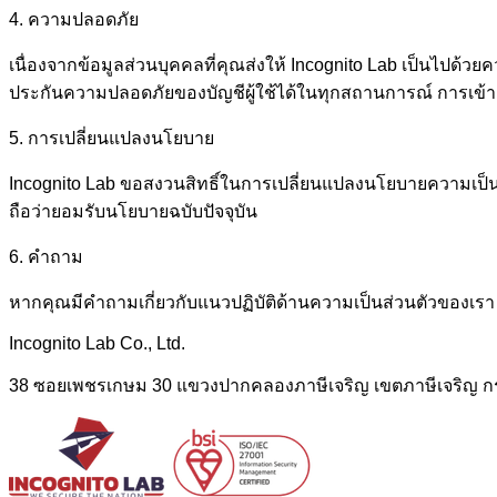
4. ความปลอดภัย
เนื่องจากข้อมูลส่วนบุคคลที่คุณส่งให้ Incognito Lab เป็นไปด
ประกันความปลอดภัยของบัญชีผู้ใช้ได้ในทุกสถานการณ์ การเข้า
5. การเปลี่ยนแปลงนโยบาย
Incognito Lab ขอสงวนสิทธิ์ในการเปลี่ยนแปลงนโยบายความเป็น
ถือว่ายอมรับนโยบายฉบับปัจจุบัน
6. คำถาม
หากคุณมีคำถามเกี่ยวกับแนวปฏิบัติด้านความเป็นส่วนตัวของเรา ก
Incognito Lab Co., Ltd.
38 ซอยเพชรเกษม 30 แขวงปากคลองภาษีเจริญ เขตภาษีเจริญ 