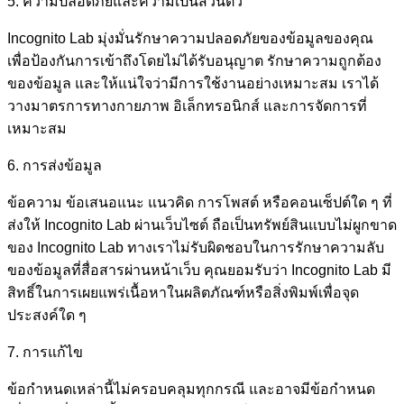
5. ความปลอดภัยและความเป็นส่วนตัว
Incognito Lab มุ่งมั่นรักษาความปลอดภัยของข้อมูลของคุณ
เพื่อป้องกันการเข้าถึงโดยไม่ได้รับอนุญาต รักษาความถูกต้อง
ของข้อมูล และให้แน่ใจว่ามีการใช้งานอย่างเหมาะสม เราได้
วางมาตรการทางกายภาพ อิเล็กทรอนิกส์ และการจัดการที่
เหมาะสม
6. การส่งข้อมูล
ข้อความ ข้อเสนอแนะ แนวคิด การโพสต์ หรือคอนเซ็ปต์ใด ๆ ที่
ส่งให้ Incognito Lab ผ่านเว็บไซต์ ถือเป็นทรัพย์สินแบบไม่ผูกขาด
ของ Incognito Lab ทางเราไม่รับผิดชอบในการรักษาความลับ
ของข้อมูลที่สื่อสารผ่านหน้าเว็บ คุณยอมรับว่า Incognito Lab มี
สิทธิ์ในการเผยแพร่เนื้อหาในผลิตภัณฑ์หรือสิ่งพิมพ์เพื่อจุด
ประสงค์ใด ๆ
7. การแก้ไข
ข้อกำหนดเหล่านี้ไม่ครอบคลุมทุกกรณี และอาจมีข้อกำหนด