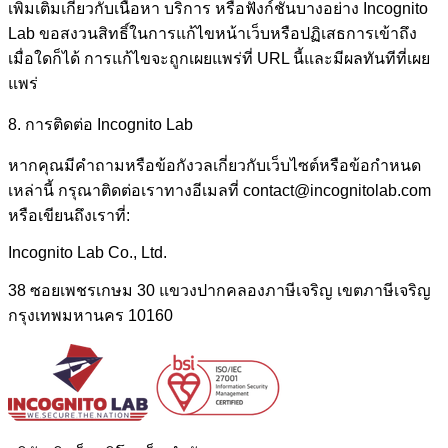
เพิ่มเติมเกี่ยวกับเนื้อหา บริการ หรือฟังก์ชันบางอย่าง Incognito
Lab ขอสงวนสิทธิ์ในการแก้ไขหน้าเว็บหรือปฏิเสธการเข้าถึง
เมื่อใดก็ได้ การแก้ไขจะถูกเผยแพร่ที่ URL นี้และมีผลทันทีที่เผย
แพร่
8. การติดต่อ Incognito Lab
หากคุณมีคำถามหรือข้อกังวลเกี่ยวกับเว็บไซต์หรือข้อกำหนด
เหล่านี้ กรุณาติดต่อเราทางอีเมลที่ contact@incognitolab.com
หรือเขียนถึงเราที่:
Incognito Lab Co., Ltd.
38 ซอยเพชรเกษม 30 แขวงปากคลองภาษีเจริญ เขตภาษีเจริญ
กรุงเทพมหานคร 10160