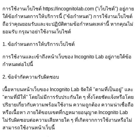
การใช้งานเว็บไซต์ https://incognitolab.com ("เว็บไซต์") อยู่ภาย
ใต้ข้อกำหนดการให้บริการนี้ ("ข้อกำหนด") การใช้งานเว็บไซต์
ถือว่าคุณยอมรับและจะปฏิบัติตามข้อกำหนดเหล่านี้ หากคุณไม่
ยอมรับ กรุณาอย่าใช้งานเว็บไซต์
1. ข้อกำหนดการให้บริการเว็บไซต์
การใช้งานและเข้าถึงหน้าเว็บของ Incognito Lab อยู่ภายใต้ข้อ
กำหนดต่อไปนี้
2. ข้อจำกัดความรับผิดชอบ
เนื้อหาบนหน้าเว็บของ Incognito Lab จัดให้ "ตามที่เป็นอยู่" และ
"ตามที่มีให้" โดยไม่มีการรับประกันใด ๆ ทั้งโดยชัดแจ้งหรือโดย
ปริยายเกี่ยวกับความพร้อมใช้งาน ความถูกต้อง ความน่าเชื่อถือ
หรือเนื้อหา ภายใต้ขอบเขตที่กฎหมายอนุญาต Incognito Lab
ไม่รับผิดชอบต่อความเสียหายใด ๆ ที่เกิดจากการใช้งานหรือไม่
สามารถใช้งานหน้าเว็บนี้