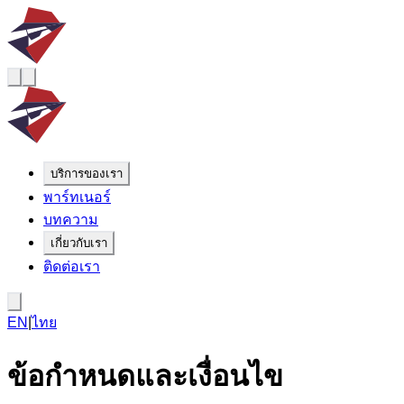
บริการของเรา
พาร์ทเนอร์
บทความ
เกี่ยวกับเรา
ติดต่อเรา
EN
|
ไทย
ข้อกำหนดและเงื่อนไข