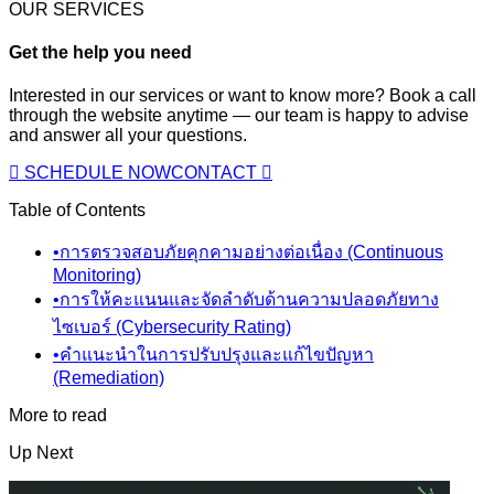
OUR SERVICES
Get the help you need
Interested in our services or want to know more? Book a call
through the website anytime — our team is happy to advise
and answer all your questions.
SCHEDULE NOW
CONTACT
Table of Contents
•
การตรวจสอบภัยคุกคามอย่างต่อเนื่อง (Continuous
Monitoring)
•
การให้คะแนนและจัดลำดับด้านความปลอดภัยทาง
ไซเบอร์ (Cybersecurity Rating)
•
คำแนะนำในการปรับปรุงและแก้ไขปัญหา
(Remediation)
More to read
Up Next