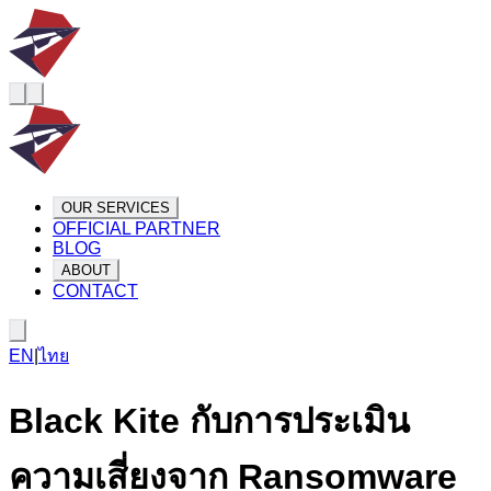
OUR SERVICES
OFFICIAL PARTNER
BLOG
ABOUT
CONTACT
EN
|
ไทย
Black Kite กับการประเมิน
ความเสี่ยงจาก Ransomware