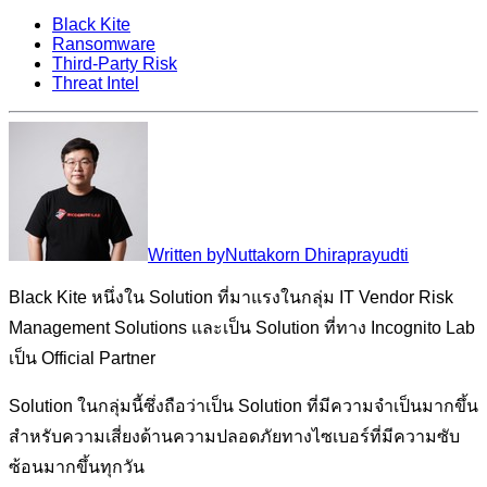
Black Kite
Ransomware
Third-Party Risk
Threat Intel
Written by
Nuttakorn Dhiraprayudti
Black Kite หนึ่งใน Solution ที่มาแรงในกลุ่ม IT Vendor Risk
Management Solutions และเป็น Solution ที่ทาง Incognito Lab
เป็น Official Partner
Solution ในกลุ่มนี้ซึ่งถือว่าเป็น Solution ที่มีความจำเป็นมากขึ้น
สำหรับความเสี่ยงด้านความปลอดภัยทางไซเบอร์ที่มีความซับ
ซ้อนมากขึ้นทุกวัน