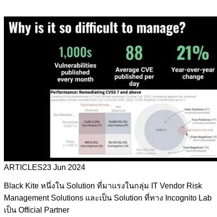
ARTICLES
23 Jun 2024
Black Kite หนึ่งใน Solution ที่มาแรงในกลุ่ม IT Vendor Risk
Management Solutions และเป็น Solution ที่ทาง Incognito Lab
เป็น Official Partner