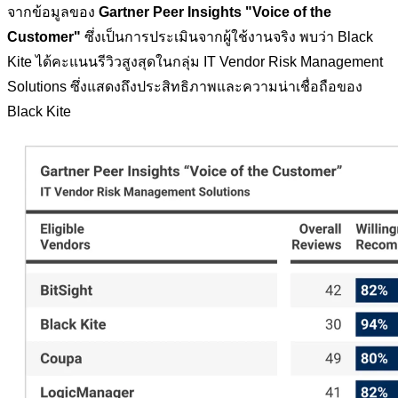
จากข้อมูลของ
Gartner Peer Insights "Voice of the
Customer"
ซึ่งเป็นการประเมินจากผู้ใช้งานจริง พบว่า Black
Kite ได้คะแนนรีวิวสูงสุดในกลุ่ม IT Vendor Risk Management
Solutions ซึ่งแสดงถึงประสิทธิภาพและความน่าเชื่อถือของ
Black Kite