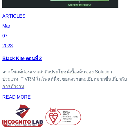
ARTICLES
Mar
07
2023
Black Kite ตอนที่ 2
จากโพสต์ก่อนเราเล่าถึงประโยชน์เบื้องต้นของ Solution
ประเภท IT VRM ในโพสต์นี้จะขอลงรายละเอียดมากขึ้นเกี่ยวกับ
การทำงาน
READ MORE