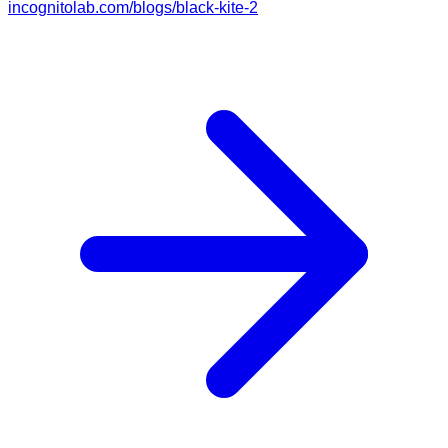
incognitolab.com/blogs/black-kite-2