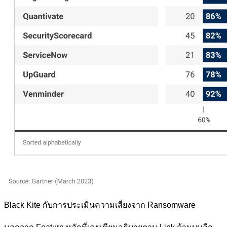
Black Kite กับการประเมินความเสี่ยงจาก Ransomware