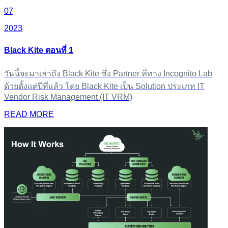
07
2023
Black Kite ตอนที่ 1
วันนี้จะมาเล่าถึง Black Kite ซึ่ง Partner ที่ทาง Incognito Lab
ด้วยตั้งแต่ปีที่แล้ว โดย Black Kite เป็น Solution ประเภท IT
Vendor Risk Management (IT VRM)
READ MORE