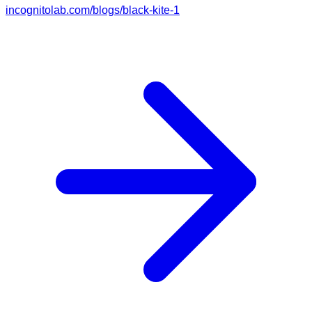
incognitolab.com/blogs/black-kite-1