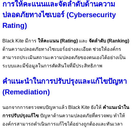
การให้คะแนนและจัดลำดับด้านความ
ปลอดภัยทางไซเบอร์ (Cybersecurity
Rating)
Black Kite มีการ
ให้คะแนน (Rating)
และ
จัดลำดับ (Ranking)
ด้านความปลอดภัยทางไซเบอร์อย่างละเอียด ช่วยให้องค์กร
สามารถประเมินสถานะความปลอดภัยของตนเองได้อย่างเป็น
ระบบและมีข้อมูลในการตัดสินใจที่มีประสิทธิภาพ
คำแนะนำในการปรับปรุงและแก้ไขปัญหา
(Remediation)
นอกจากการตรวจพบปัญหาแล้ว Black Kite ยังให้
คำแนะนำใน
การปรับปรุงแก้ไข
ปัญหาด้านความปลอดภัยที่ตรวจพบ ทำให้
องค์กรสามารถดำเนินการแก้ไขได้อย่างถูกต้องและทันเวลา