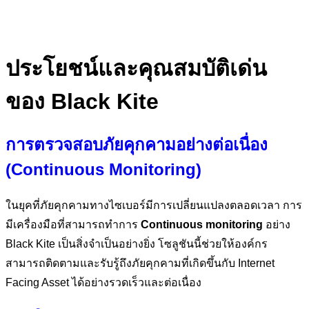
ประโยชน์และคุณสมบัติเด่น
ของ Black Kite
การตรวจสอบภัยคุกคามอย่างต่อเนื่อง
(Continuous Monitoring)
ในยุคที่ภัยคุกคามทางไซเบอร์มีการเปลี่ยนแปลงตลอดเวลา การ
มีเครื่องมือที่สามารถทำการ
Continuous monitoring
อย่าง
Black Kite เป็นสิ่งจำเป็นอย่างยิ่ง โซลูชันนี้ช่วยให้องค์กร
สามารถติดตามและรับรู้ถึงภัยคุกคามที่เกิดขึ้นกับ Internet
Facing Asset ได้อย่างรวดเร็วและต่อเนื่อง