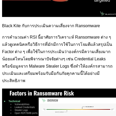
Black Kite กับการประเมินความเสี่ยงจาก Ransomware
การคำนวณค่า RSI นี้อาศัยการวิเคราะห์ Ransomware ต่าง ๆ
แล้วดูเทคนิคหรือวิธีการที่มักมีการใช้ในการโจมตีแล้วสรุปเป็น
Factor ต่าง ๆ เพื่อใช้ในการประเมินว่าองค์กรมีความเสี่ยงมาก
น้อยแค่ไหนโดยพิจารณาปัจจัยต่างๆ เช่น Credential Leaks
หรือข้อมูลจาก Malware Stealer Logs ซึ่งทำให้องค์กรสามารถ
ประเมินและเตรียมพร้อมรับมือกับภัยคุกคามนี้ได้อย่างมี
ประสิทธิภาพ