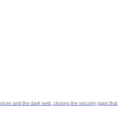
ices and the dark web, closing the security gaps that