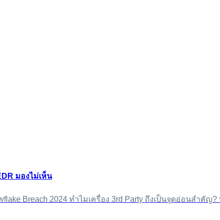
 EDR มองไม่เห็น
wflake Breach 2024 ทำไมเครื่อง 3rd Party ถึงเป็นจุดอ่อนสำคัญ?