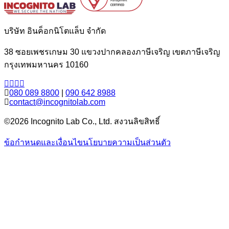
บริษัท อินค็อกนิโตแล็บ จำกัด
38 ซอยเพชรเกษม 30 แขวงปากคลองภาษีเจริญ เขตภาษีเจริญ
กรุงเทพมหานคร 10160
080 089 8800
|
090 642 8988
contact@incognitolab.com
©2026 Incognito Lab Co., Ltd. สงวนลิขสิทธิ์
ข้อกำหนดและเงื่อนไข
นโยบายความเป็นส่วนตัว