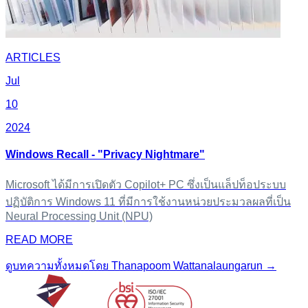
ARTICLES
Jul
10
2024
Windows Recall - "Privacy Nightmare"
Microsoft ได้มีการเปิดตัว Copilot+ PC ซึ่งเป็นแล็ปท็อประบบ
ปฏิบัติการ Windows 11 ที่มีการใช้งานหน่วยประมวลผลที่เป็น
Neural Processing Unit (NPU)
READ MORE
ดูบทความทั้งหมดโดย Thanapoom Wattanalaungarun →