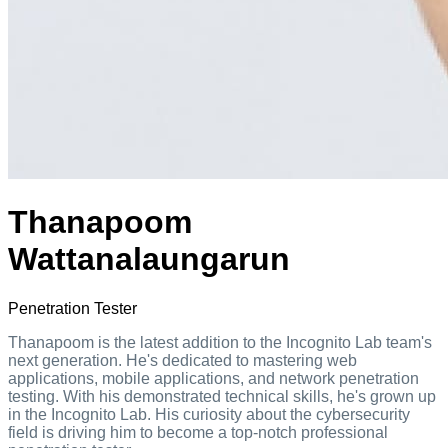
Thanapoom
Wattanalaungarun
Penetration Tester
Thanapoom is the latest addition to the Incognito Lab team's
next generation. He's dedicated to mastering web
applications, mobile applications, and network penetration
testing. With his demonstrated technical skills, he's grown up
in the Incognito Lab. His curiosity about the cybersecurity
field is driving him to become a top-notch professional